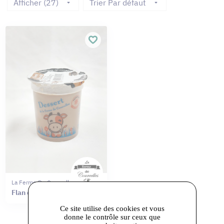
Afficher (27)
Trier Par défaut
La Ferme De Courcelles
Flan chocolat
Ce site utilise des cookies et vous
donne le contrôle sur ceux que