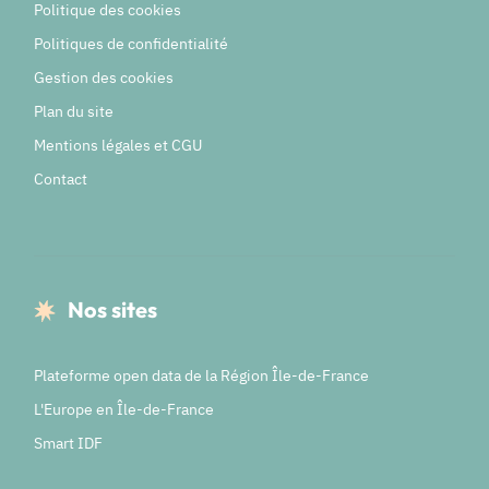
Politique des cookies
Politiques de confidentialité
Gestion des cookies
Plan du site
Mentions légales et CGU
Contact
Nos sites
Plateforme open data de la Région Île-de-France
L'Europe en Île-de-France
Smart IDF