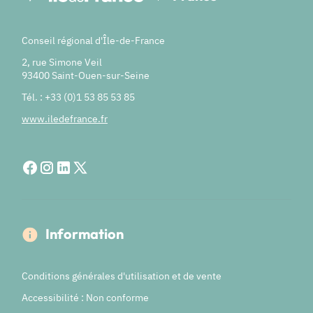
Conseil régional d'Île-de-France
2, rue Simone Veil
93400 Saint-Ouen-sur-Seine
Tél. : +33 (0)1 53 85 53 85
www.iledefrance.fr
Information
Conditions générales d'utilisation et de vente
Accessibilité : Non conforme