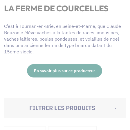
LA FERME DE COURCELLES
C’est à Tournan-en-Brie, en Seine-et-Marne, que Claude
Bouzonie élève vaches allaitantes de races limousines,
vaches laitières, poules pondeuses, et volailles de noël
dans une ancienne ferme de type briarde datant du
15ème siècle.
En savoir plus sur ce producteur
FILTRER LES PRODUITS