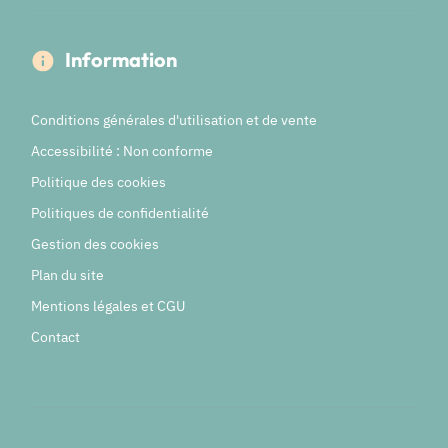
Information
Conditions générales d'utilisation et de vente
Accessibilité : Non conforme
Politique des cookies
Politiques de confidentialité
Gestion des cookies
Plan du site
Mentions légales et CGU
Contact