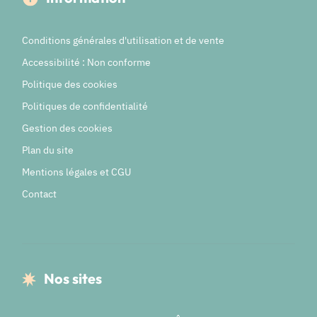
Conditions générales d'utilisation et de vente
Accessibilité : Non conforme
Politique des cookies
Politiques de confidentialité
Gestion des cookies
Plan du site
Mentions légales et CGU
Contact
Nos sites