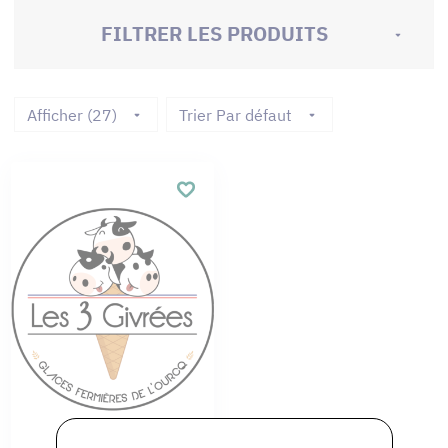
FILTRER LES PRODUITS
Afficher (27)
Trier Par défaut