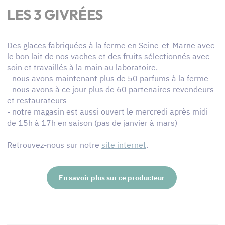
LES 3 GIVRÉES
Des glaces fabriquées à la ferme en Seine-et-Marne avec
le bon lait de nos vaches et des fruits sélectionnés avec
soin et travaillés à la main au laboratoire.
- nous avons maintenant plus de 50 parfums à la ferme
- nous avons à ce jour plus de 60 partenaires revendeurs
et restaurateurs
- notre magasin est aussi ouvert le mercredi après midi
de 15h à 17h en saison (pas de janvier à mars)
Retrouvez-nous sur notre
site internet
.
En savoir plus sur ce producteur