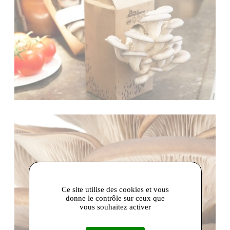
Ce site utilise des cookies et vous
donne le contrôle sur ceux que
vous souhaitez activer