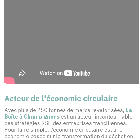
Acteur de l'économie circulaire
Avec plus de 250 tonnes de marcs revalorisées,
La
Boîte à Champignons
est un acteur incontournable
des stratégies RSE des entreprises franciliennes.
Pour faire simple, l’économie circulaire est une
économie basée sur la transformation du déchet en