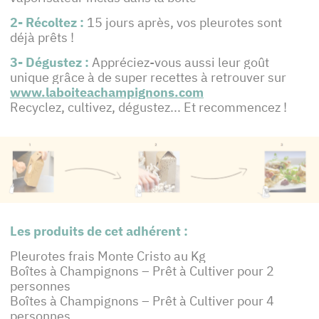
2- Récoltez :
15 jours après, vos pleurotes sont
déjà prêts !
3- Dégustez :
Appréciez-vous aussi leur goût
unique grâce à de super recettes à retrouver sur
www.laboiteachampignons.com
Recyclez, cultivez, dégustez... Et recommencez !
Les produits de cet adhérent :
Pleurotes frais Monte Cristo au Kg
Boîtes à Champignons – Prêt à Cultiver pour 2
personnes
Boîtes à Champignons – Prêt à Cultiver pour 4
personnes