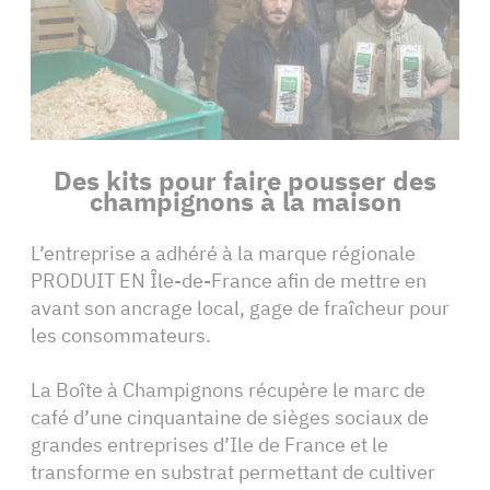
Des kits pour faire pousser des
champignons à la maison
L’entreprise a adhéré à la marque régionale
PRODUIT EN Île-de-France afin de mettre en
avant son ancrage local, gage de fraîcheur pour
les consommateurs.
La Boîte à Champignons récupère le marc de
café d’une cinquantaine de sièges sociaux de
grandes entreprises d’Ile de France et le
transforme en substrat permettant de cultiver