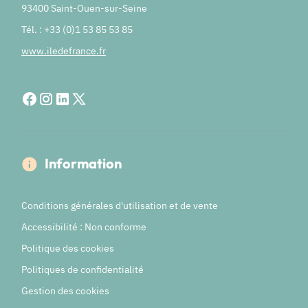
93400 Saint-Ouen-sur-Seine
Tél. : +33 (0)1 53 85 53 85
www.iledefrance.fr
Information
Conditions générales d'utilisation et de vente
Accessibilité : Non conforme
Politique des cookies
Politiques de confidentialité
Gestion des cookies