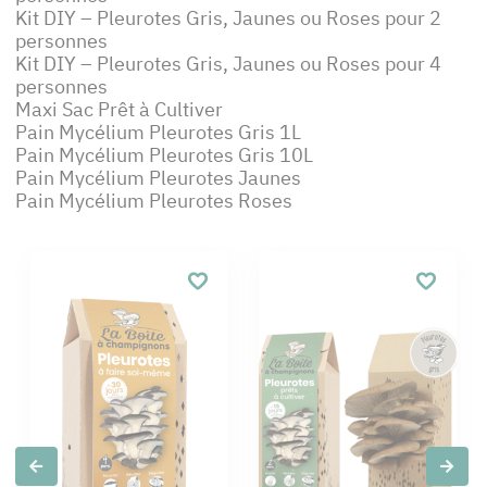
Kit DIY – Pleurotes Gris, Jaunes ou Roses pour 2
personnes
Kit DIY – Pleurotes Gris, Jaunes ou Roses pour 4
personnes
Maxi Sac Prêt à Cultiver
Pain Mycélium Pleurotes Gris 1L
Pain Mycélium Pleurotes Gris 10L
Pain Mycélium Pleurotes Jaunes
Pain Mycélium Pleurotes Roses
Slide précédente
Slide