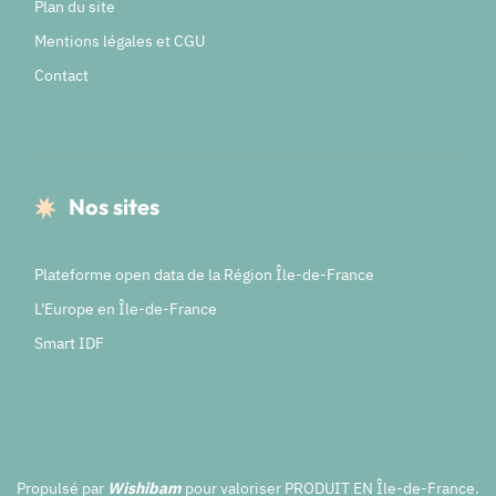
Plan du site
Mentions légales et CGU
Contact
Nos sites
Plateforme open data de la Région Île-de-France
L'Europe en Île-de-France
Smart IDF
Propulsé par
Wishibam
pour valoriser PRODUIT EN Île-de-France.