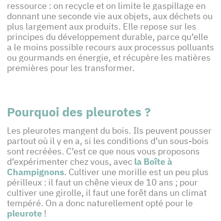
ressource : on recycle et on limite le gaspillage en
donnant une seconde vie aux objets, aux déchets ou
plus largement aux produits. Elle repose sur les
principes du développement durable, parce qu’elle
a le moins possible recours aux processus polluants
ou gourmands en énergie, et récupère les matières
premières pour les transformer.
Pourquoi des pleurotes ?
Les pleurotes mangent du bois. Ils peuvent pousser
partout où il y en a, si les conditions d’un sous-bois
sont recréées. C’est ce que nous vous proposons
d’expérimenter chez vous, avec
la Boîte à
Champignons
. Cultiver une morille est un peu plus
périlleux : il faut un chêne vieux de 10 ans ; pour
cultiver une girolle, il faut une forêt dans un climat
tempéré. On a donc naturellement opté pour le
pleurote
!