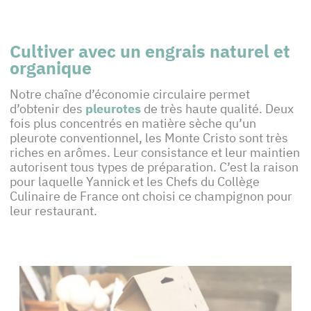
Cultiver avec un engrais naturel et
organique
Notre chaîne d’économie circulaire permet
d’obtenir des
pleurotes
de très haute qualité. Deux
fois plus concentrés en matière sèche qu’un
pleurote conventionnel, les Monte Cristo sont très
riches en arômes. Leur consistance et leur maintien
autorisent tous types de préparation. C’est la raison
pour laquelle Yannick et les Chefs du Collège
Culinaire de France ont choisi ce champignon pour
leur restaurant.