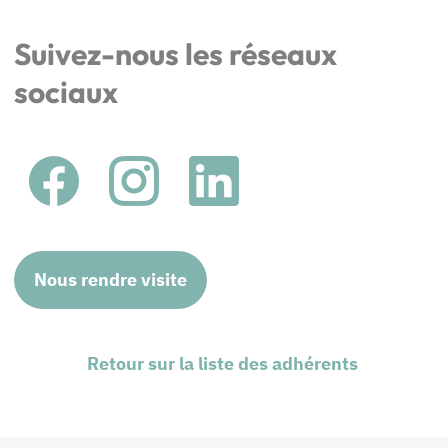
Suivez-nous les réseaux
sociaux
Nous rendre visite
Retour sur la liste des adhérents