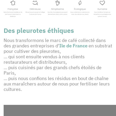
Des pleurotes éthiques
Nous transformons le marc de café collecté dans
des grandes entreprises d’
Ile de France
en substrat
pour cultiver des pleurotes,
… qui sont ensuite vendus à nos clients
restaurateurs et distributeurs,
… puis cuisinés par des grands chefs étoilés de
Paris,
… puis nous confions les résidus en bout de chaîne
aux maraîchers autour de nous pour fertiliser leurs
cultures.