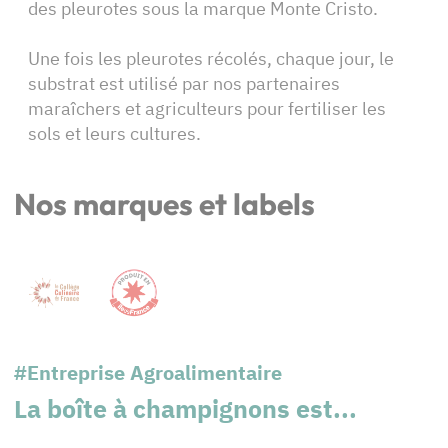
des pleurotes sous la marque Monte Cristo.
Une fois les pleurotes récolés, chaque jour, le
substrat est utilisé par nos partenaires
maraîchers et agriculteurs pour fertiliser les
sols et leurs cultures.
Nos marques et labels
#Entreprise Agroalimentaire
La boîte à champignons est...