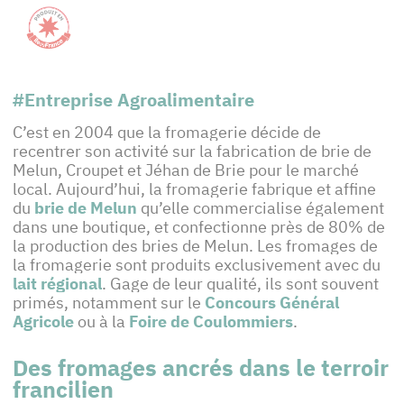
#Entreprise Agroalimentaire
C’est en 2004 que la fromagerie décide de
recentrer son activité sur la fabrication de brie de
Melun, Croupet et Jéhan de Brie pour le marché
local. Aujourd’hui, la fromagerie fabrique et affine
du
brie de Melun
qu’elle commercialise également
dans une boutique, et confectionne près de 80% de
la production des bries de Melun. Les fromages de
la fromagerie sont produits exclusivement avec du
lait régional
. Gage de leur qualité, ils sont souvent
primés, notamment sur le
Concours Général
Agricole
ou à la
Foire de Coulommiers
.
Des fromages ancrés dans le terroir
francilien