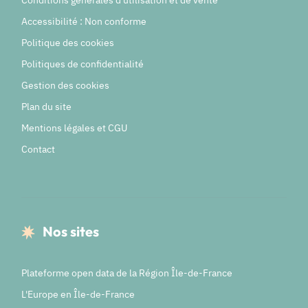
Conditions générales d'utilisation et de vente
Accessibilité : Non conforme
Politique des cookies
Politiques de confidentialité
Gestion des cookies
Plan du site
Mentions légales et CGU
Contact
Nos sites
Plateforme open data de la Région Île-de-France
L'Europe en Île-de-France