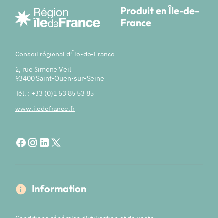
Produit en Île-de-
France
Conseil régional d'Île-de-France
2, rue Simone Veil
93400 Saint-Ouen-sur-Seine
Tél. : +33 (0)1 53 85 53 85
www.iledefrance.fr
Information