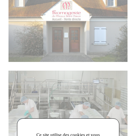
Ce site utilise des cookies et vous