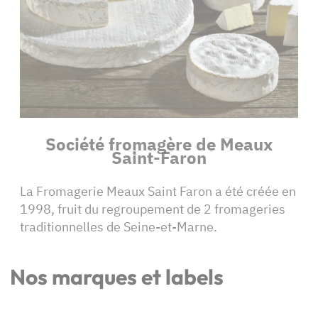
Société fromagère de Meaux
Saint-Faron
La Fromagerie Meaux Saint Faron a été créée en
1998, fruit du regroupement de 2 fromageries
traditionnelles de Seine-et-Marne.
Nos marques et labels