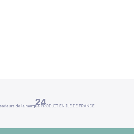
24
adeurs de la marque PRODUIT EN ILE DE FRANCE