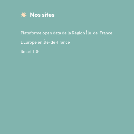
Nos sites
Plateforme open data de la Région Île-de-France
L'Europe en Île-de-France
Smart IDF