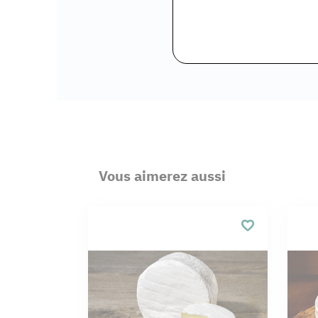
Vous aimerez aussi