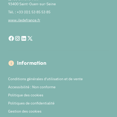
93400 Saint-Ouen-sur-Seine
Tél. : +33 (0)1 53 85 53 85
www.iledefrance.fr
Information
Conditions générales d'utilisation et de vente
Accessibilité : Non conforme
Politique des cookies
Politiques de confidentialité
Gestion des cookies