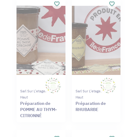
Sarl Sur L'etagere Du
Sarl Sur L'etagere Du
Haut
Haut
Préparation de
Préparation de
POMME AU THYM-
RHUBARBE
CITRONNÉ