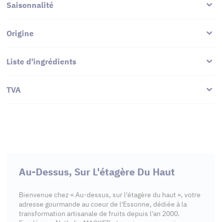
Saisonnalité
Origine
Liste d'ingrédients
TVA
Au-Dessus, Sur L'étagère Du Haut
Bienvenue chez « Au-dessus, sur l'étagère du haut », votre
adresse gourmande au coeur de l'Essonne, dédiée à la
transformation artisanale de fruits depuis l'an 2000.