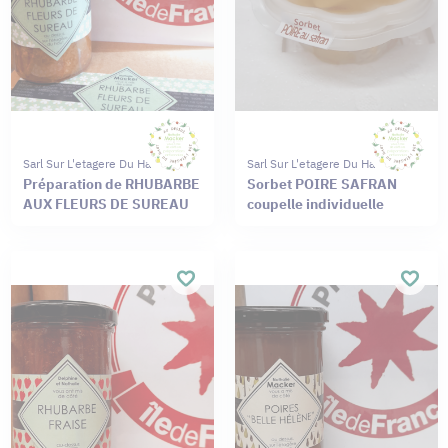
Sarl Sur L'etagere Du Haut
Sarl Sur L'etagere Du Haut
Préparation de RHUBARBE
Sorbet POIRE SAFRAN
AUX FLEURS DE SUREAU
coupelle individuelle