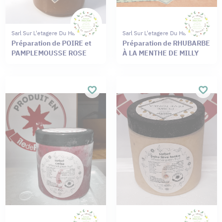
Sarl Sur L'etagere Du Haut
Sarl Sur L'etagere Du Haut
Préparation de POIRE et
Préparation de RHUBARBE
PAMPLEMOUSSE ROSE
À LA MENTHE DE MILLY