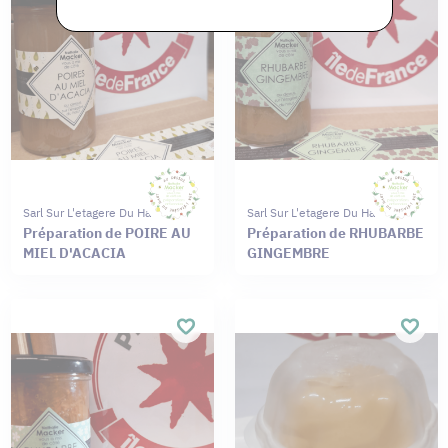
Sarl Sur L'etagere Du Haut
Sarl Sur L'etagere Du Haut
Préparation de POIRE AU
Préparation de RHUBARBE
MIEL D'ACACIA
GINGEMBRE