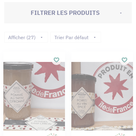
FILTRER LES PRODUITS
Afficher (27)
Trier Par défaut