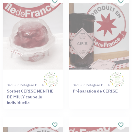
Sarl Sur L'etagere Du Haut
Sarl Sur L'etagere Du Haut
Sorbet CERISE MENTHE
Préparation de CERISE
DE MILLY coupelle
individuelle