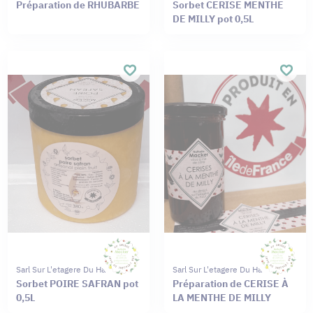
Préparation de RHUBARBE
Sorbet CERISE MENTHE
DE MILLY pot 0,5L
Sarl Sur L'etagere Du Haut
Sarl Sur L'etagere Du Haut
Sorbet POIRE SAFRAN pot
Préparation de CERISE À
0,5L
LA MENTHE DE MILLY