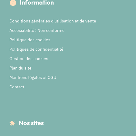
Information
Conditions générales d'utilisation et de vente
Accessibilité : Non conforme
Politique des cookies
Politiques de confidentialité
Gestion des cookies
Plan du site
Mentions légales et CGU
Contact
Nos sites