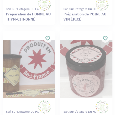
Sarl Sur L'etagere Du Haut
Sarl Sur L'etagere Du Haut
Préparation de POMME AU
Préparation de POIRE AU
THYM-CITRONNÉ
VIN ÉPICÉ
Sarl Sur L'etagere Du Haut
Sarl Sur L'etagere Du Haut