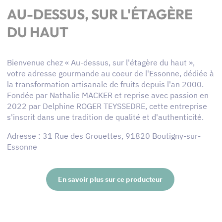
AU-DESSUS, SUR L'ÉTAGÈRE
DU HAUT
Bienvenue chez « Au-dessus, sur l'étagère du haut »,
votre adresse gourmande au coeur de l'Essonne, dédiée à
la transformation artisanale de fruits depuis l'an 2000.
Fondée par Nathalie MACKER et reprise avec passion en
2022 par Delphine ROGER TEYSSEDRE, cette entreprise
s'inscrit dans une tradition de qualité et d'authenticité.
Adresse : 31 Rue des Grouettes, 91820 Boutigny-sur-
Essonne
En savoir plus sur ce producteur