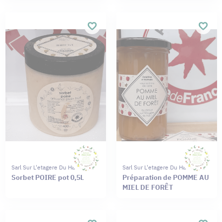
Sarl Sur L'etagere Du Haut
Sarl Sur L'etagere Du Haut
Sorbet POIRE pot 0,5L
Préparation de POMME AU
MIEL DE FORÊT