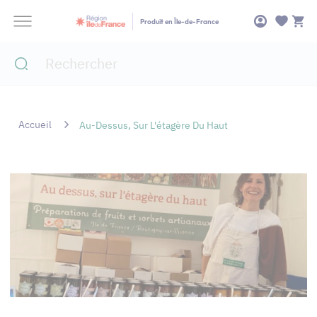
Panneau de gestion des cookies
Produit en Île-de-France
Accueil
Au-Dessus, Sur L'étagère Du Haut