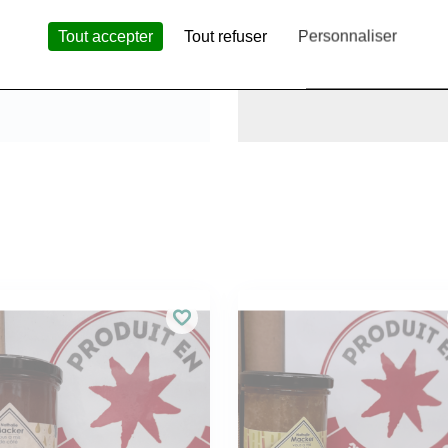
Tout accepter
Tout refuser
Personnaliser