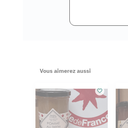
Vous aimerez aussi