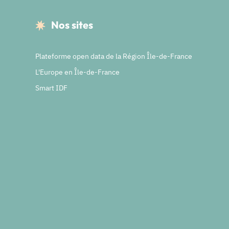
Nos sites
Plateforme open data de la Région Île-de-France
L'Europe en Île-de-France
Smart IDF