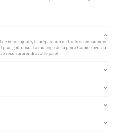
 de sucre ajouté, la préparation de fruits se consomme
t plus goûteuse. Le mélange de la poire Comice avec la
 rosé surprendra votre palet.