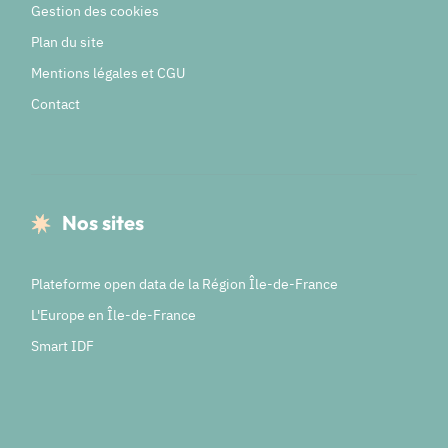
Gestion des cookies
Plan du site
Mentions légales et CGU
Contact
Nos sites
Plateforme open data de la Région Île-de-France
L'Europe en Île-de-France
Smart IDF