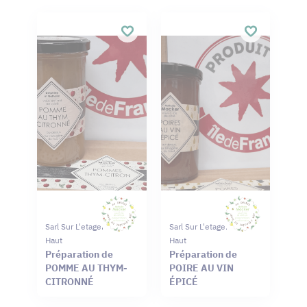
Sarl Sur L'etagere Du
Sarl Sur L'etagere Du
Haut
Haut
Préparation de
Préparation de
POMME AU THYM-
POIRE AU VIN
CITRONNÉ
ÉPICÉ