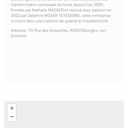
transformation artisanale de fruits depuis l'an 2000.
Fondée par Nathalie MACKER et reprise avec passion en
2022 par Delphine ROGER TEYSSEDRE, cette entreprise
s'inscrit dans une tradition de qualité et d'authenticité.
Adresse : 31 Rue des Grouettes, 91820 Boutigny-sur-
Essonne
+
−