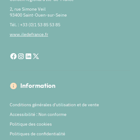
2, rue Simone Veil
93400 Saint-Ouen-sur-Seine
Tél. : +33 (0)1 53 85 53 85
www.iledefrance.fr
Information
Conditions générales d'utilisation et de vente
Accessibilité : Non conforme
Politique des cookies
Politiques de confidentialité