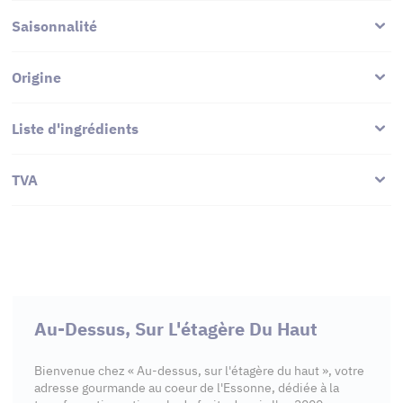
Saisonnalité
Origine
Liste d'ingrédients
TVA
Au-Dessus, Sur L'étagère Du Haut
Bienvenue chez « Au-dessus, sur l'étagère du haut », votre
adresse gourmande au coeur de l'Essonne, dédiée à la