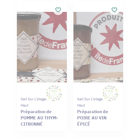
Sarl Sur L'etagere Du
Sarl Sur L'etagere Du
Haut
Haut
Préparation de
Préparation de
POMME AU THYM-
POIRE AU VIN
CITRONNÉ
ÉPICÉ