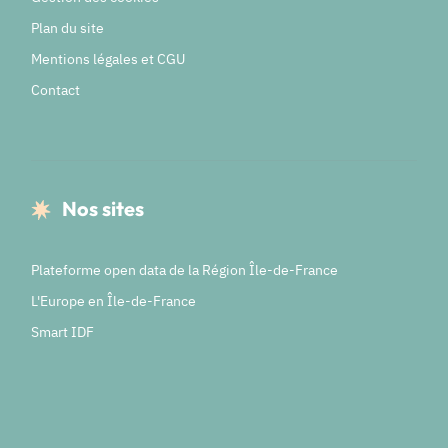
Plan du site
Mentions légales et CGU
Contact
Nos sites
Plateforme open data de la Région Île-de-France
L'Europe en Île-de-France
Smart IDF