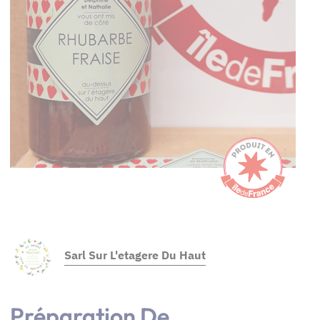
Sarl Sur L'etagere Du Haut
Préparation De