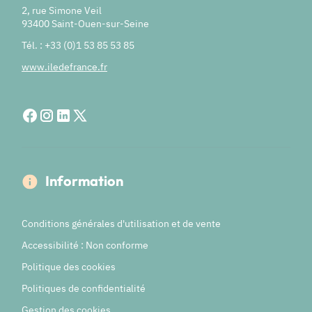
2, rue Simone Veil
93400 Saint-Ouen-sur-Seine
Tél. : +33 (0)1 53 85 53 85
www.iledefrance.fr
Information
Conditions générales d'utilisation et de vente
Accessibilité : Non conforme
Politique des cookies
Politiques de confidentialité
Gestion des cookies