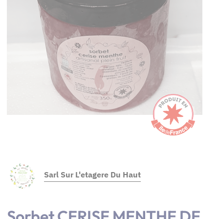
Sarl Sur L'etagere Du Haut
Sorbet CERISE MENTHE DE