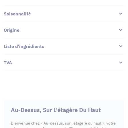
Saisonnalité
Origine
Liste d'ingrédients
TVA
Au-Dessus, Sur L'étagère Du Haut
Bienvenue chez « Au-dessus, sur l'étagère du haut », votre