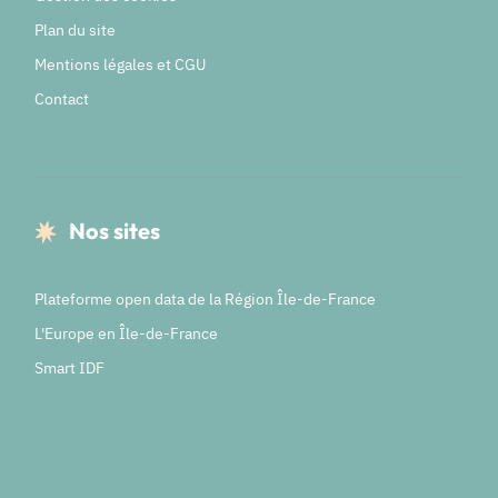
Plan du site
Mentions légales et CGU
Contact
Nos sites
Plateforme open data de la Région Île-de-France
L'Europe en Île-de-France
Smart IDF