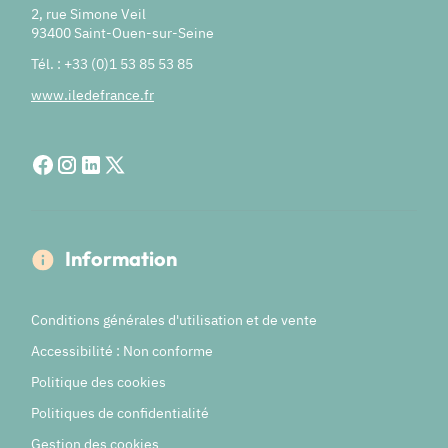
2, rue Simone Veil
93400 Saint-Ouen-sur-Seine
Tél. : +33 (0)1 53 85 53 85
www.iledefrance.fr
Information
Conditions générales d'utilisation et de vente
Accessibilité : Non conforme
Politique des cookies
Politiques de confidentialité
Gestion des cookies