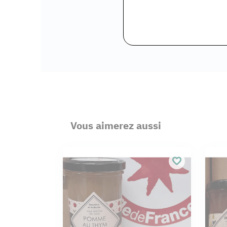
Vous aimerez aussi