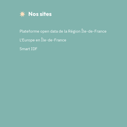
Nos sites
Plateforme open data de la Région Île-de-France
L'Europe en Île-de-France
Smart IDF