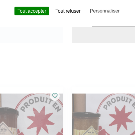
Tout accepter
Tout refuser
Personnaliser