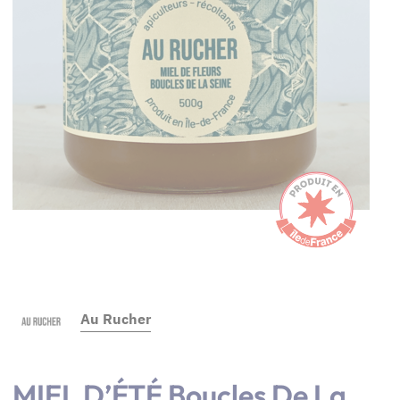
Au Rucher
MIEL D’ÉTÉ Boucles De La