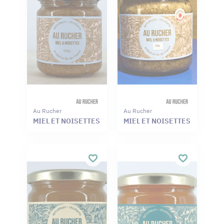
Au Rucher
Au Rucher
MIEL ET NOISETTES
MIEL ET NOISETTES