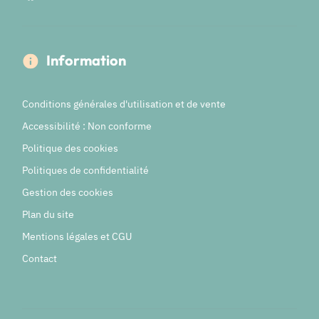
Information
Conditions générales d'utilisation et de vente
Accessibilité : Non conforme
Politique des cookies
Politiques de confidentialité
Gestion des cookies
Plan du site
Mentions légales et CGU
Contact