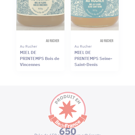
Au Rucher
Au Rucher
MIEL DE
MIEL DE
PRINTEMPS Bois de
PRINTEMPS Seine-
Vincennes
Saint-Denis
650