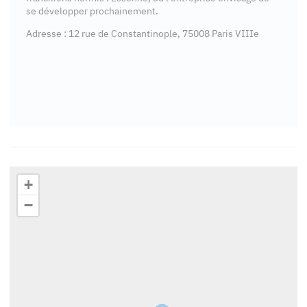
se développer prochainement.
Adresse : 12 rue de Constantinople, 75008 Paris VIIIe
+
−