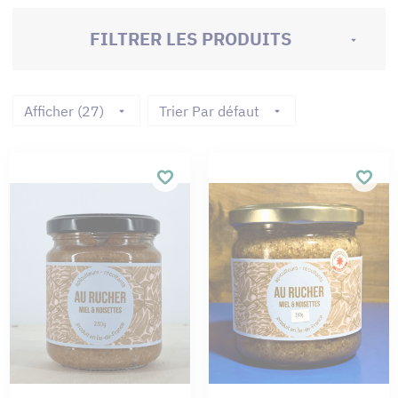
FILTRER LES PRODUITS
Afficher (27)
Trier Par défaut