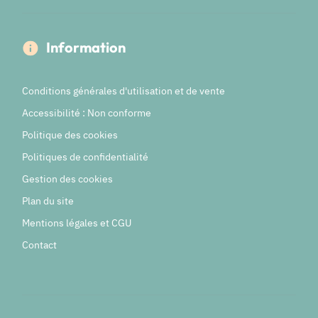
Information
Conditions générales d'utilisation et de vente
Accessibilité : Non conforme
Politique des cookies
Politiques de confidentialité
Gestion des cookies
Plan du site
Mentions légales et CGU
Contact