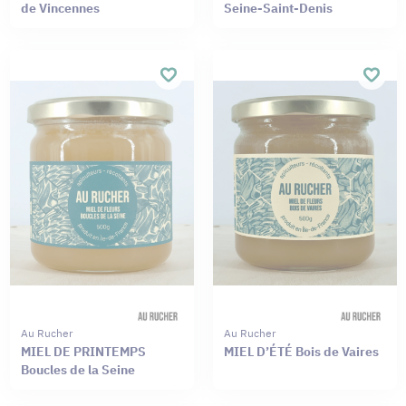
de Vincennes
Seine-Saint-Denis
Au Rucher
Au Rucher
MIEL DE PRINTEMPS
MIEL D’ÉTÉ Bois de Vaires
Boucles de la Seine