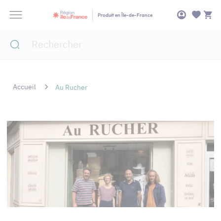
Panneau de gestion des cookies
Produit en Île-de-France
Accueil
Au Rucher