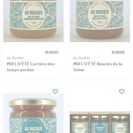
Au Rucher
Au Rucher
MIEL D’ÉTÉ Carrière des
MIEL D’ÉTÉ Boucles de la
temps perdus
Seine