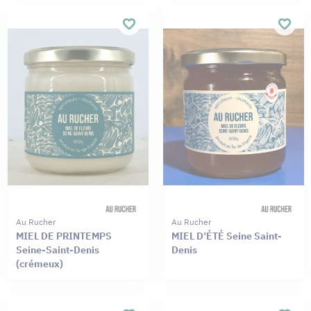
Au Rucher
Au Rucher
MIEL DE PRINTEMPS
MIEL D’ÉTÉ Seine Saint-
Seine-Saint-Denis
Denis
(crémeux)