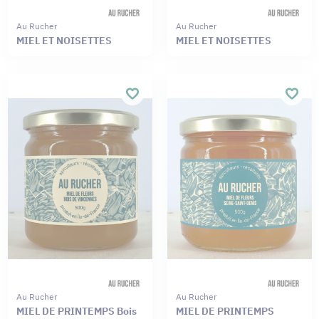
Au Rucher
Au Rucher
MIEL ET NOISETTES
MIEL ET NOISETTES
Au Rucher
Au Rucher
MIEL DE PRINTEMPS Bois
MIEL DE PRINTEMPS