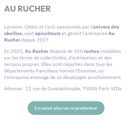
AU RUCHER
Lorraine, Cédric et Cyril, passionnés par l'
univers des
abeilles
, sont
apiculteurs
et gèrent l'entreprise
Au
Rucher
depuis 2017.
En 2023,
Au Rucher
dispose de 150
ruches
installées
sur les terres de collectivités, d'entreprises et des
terrains propres. Elles sont réparties dans tous les
départements franciliens hormis l'Essonne, où
l'entreprise envisage de se développer prochainement.
Adresse : 12 rue de Constantinople, 75008 Paris VIIIe
En savoir plus sur ce producteur