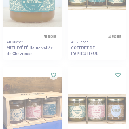
Au Rucher
Au Rucher
MIEL D’ÉTÉ Haute vallée
COFFRET DE
de Chevreuse
L’APICULTEUR