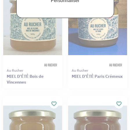
Personnaliser
Au Rucher
Au Rucher
MIEL D’ÉTÉ Bois de
MIEL D’ÉTÉ Paris Crémeux
Vincennes