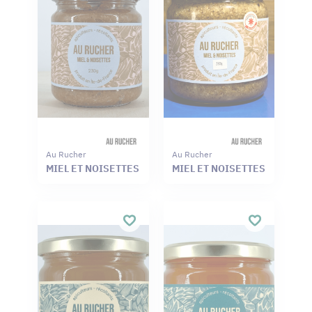
Au Rucher
Au Rucher
MIEL ET NOISETTES
MIEL ET NOISETTES