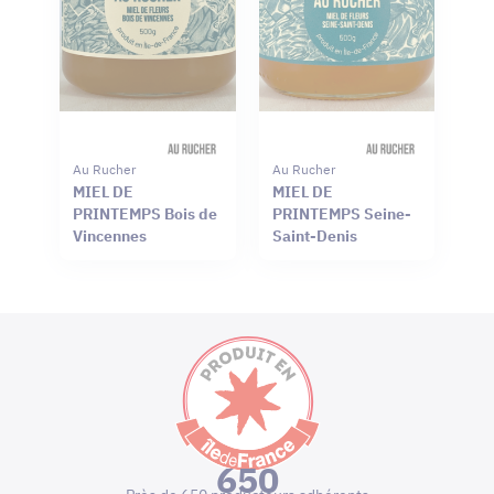
Au Rucher
Au Rucher
MIEL DE
MIEL DE
PRINTEMPS Bois de
PRINTEMPS Seine-
Vincennes
Saint-Denis
650