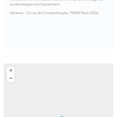
se développer prochainement.
Adresse : 12 rue de Constantinople, 75008 Paris VIIIe
+
−