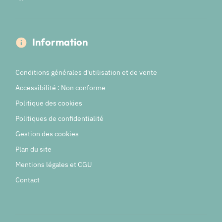
Information
Conditions générales d'utilisation et de vente
Accessibilité : Non conforme
Politique des cookies
Politiques de confidentialité
Gestion des cookies
Plan du site
Mentions légales et CGU
Contact