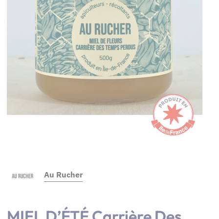
Au Rucher
MIEL D’ÉTÉ Carrière Des