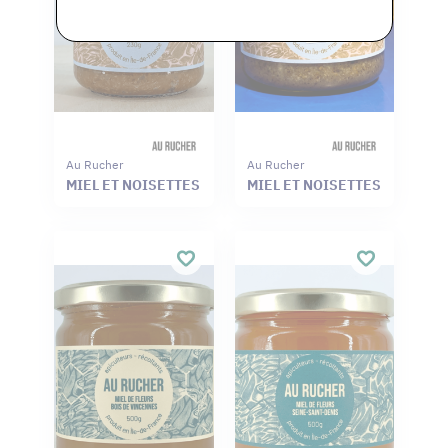
Au Rucher
Au Rucher
MIEL ET NOISETTES
MIEL ET NOISETTES