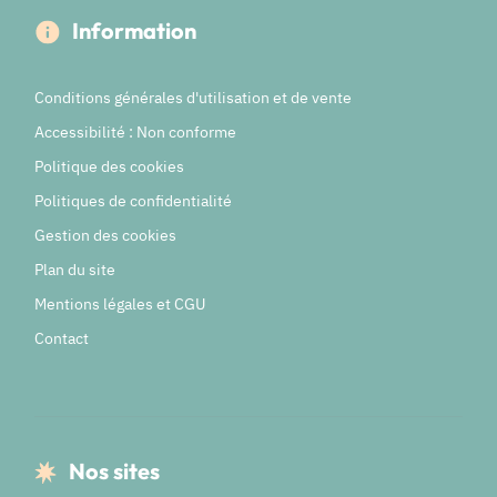
Information
Conditions générales d'utilisation et de vente
Accessibilité : Non conforme
Politique des cookies
Politiques de confidentialité
Gestion des cookies
Plan du site
Mentions légales et CGU
Contact
Nos sites