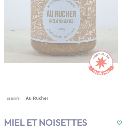
Au Rucher
MIEL ET NOISETTES