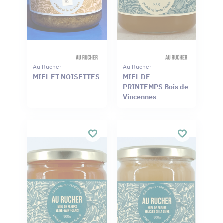
Au Rucher
Au Rucher
MIEL ET NOISETTES
MIEL DE
PRINTEMPS Bois de
Vincennes