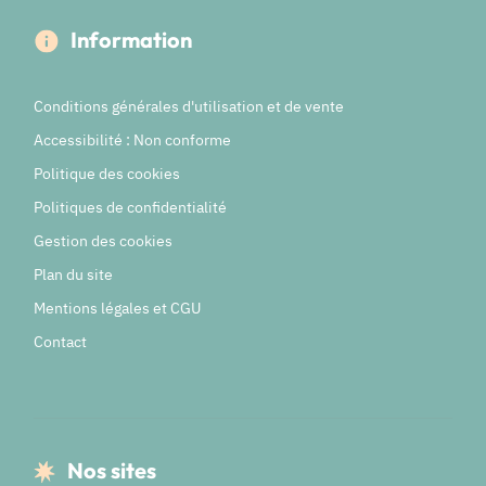
Information
Conditions générales d'utilisation et de vente
Accessibilité : Non conforme
Politique des cookies
Politiques de confidentialité
Gestion des cookies
Plan du site
Mentions légales et CGU
Contact
Nos sites