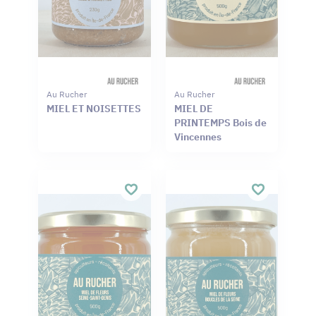
Au Rucher
Au Rucher
MIEL ET NOISETTES
MIEL DE
PRINTEMPS Bois de
Vincennes