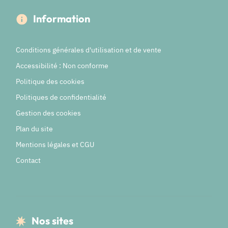
Information
Conditions générales d'utilisation et de vente
Accessibilité : Non conforme
Politique des cookies
Politiques de confidentialité
Gestion des cookies
Plan du site
Mentions légales et CGU
Contact
Nos sites