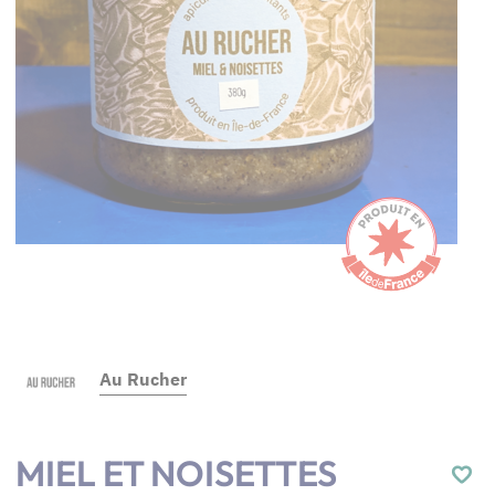
Au Rucher
MIEL ET NOISETTES