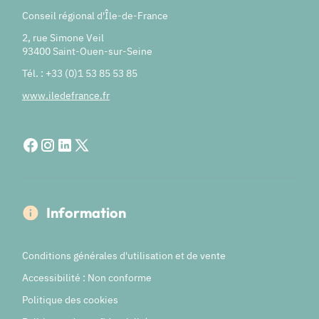
Conseil régional d'Île-de-France
2, rue Simone Veil
93400 Saint-Ouen-sur-Seine
Tél. : +33 (0)1 53 85 53 85
www.iledefrance.fr
Information
Conditions générales d'utilisation et de vente
Accessibilité : Non conforme
Politique des cookies