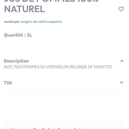
NATUREL
vendu par
vergers de saint soupplets
Quantité : 1L
Description
AVEC NOS POMMES DU VERGER,UN MELANDE DE VARIETES
TVA