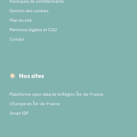
Politiques de confidentialité
Gestion des cookies
Plan du site
Mentions légales et CGU
Contact
Nos sites
Plateforme open data de la Région Île-de-France
L'Europe en Île-de-France
Smart IDF