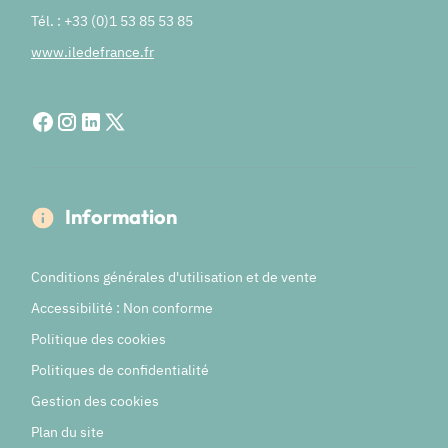
Tél. : +33 (0)1 53 85 53 85
www.iledefrance.fr
Information
Conditions générales d'utilisation et de vente
Accessibilité : Non conforme
Politique des cookies
Politiques de confidentialité
Gestion des cookies
Plan du site