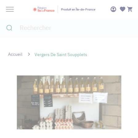
Panneau de gestion des cookies
Produit en Île-de-France
Accueil
Vergers De Saint Soupplets