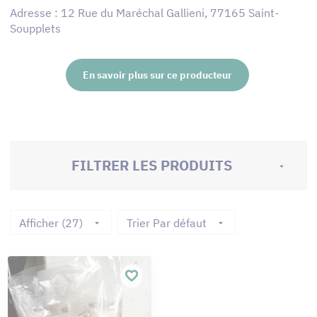
Adresse : 12 Rue du Maréchal Gallieni, 77165 Saint-
Soupplets
En savoir plus sur ce producteur
FILTRER LES PRODUITS
Afficher (27)
Trier Par défaut