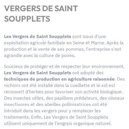
VERGERS DE SAINT
SOUPPLETS
Les Vergers de Saint Soupplets
sont issus d'une
exploitation agricole familiale en Seine et Marne. Après la
production et la vente de ses pommes, l'entreprise s'est
agrandie avec la culture de poires.
Soucieux de protéger et de respecter leur environnement,
Les Vergers de Saint Soupplets
ont adopté des
techniques de production en agriculture raisonnée
. Des
nichoirs ont été installé dans la cueillette et le sol est
recouvert d'herbes pour favoriser son activité biologique.
Des insectes utiles, des papillons prédateurs, des oiseaux
insectivores et des abeilles pollinisatrices ont été
introduit dans les vergers pour y remplacer les
traitements. Enfin, Les Vergers de Saint Soupplets
utilisent uniquement de l'engrais organique naturel.