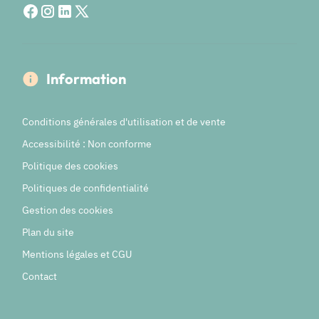
Information
Conditions générales d'utilisation et de vente
Accessibilité : Non conforme
Politique des cookies
Politiques de confidentialité
Gestion des cookies
Plan du site
Mentions légales et CGU
Contact