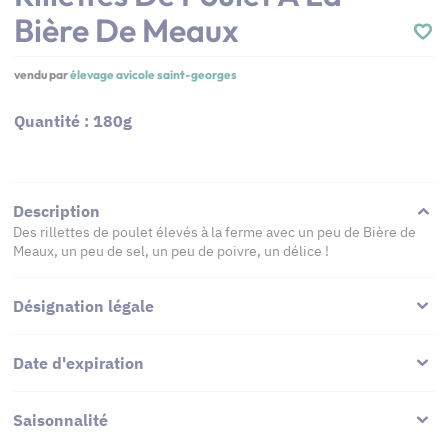
Bière De Meaux
vendu par
élevage avicole saint-georges
Quantité : 180g
Description
Des rillettes de poulet élevés à la ferme avec un peu de Bière de
Meaux, un peu de sel, un peu de poivre, un délice !
Désignation légale
Date d'expiration
Saisonnalité