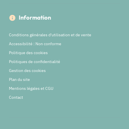
Information
Conditions générales d'utilisation et de vente
Accessibilité : Non conforme
Politique des cookies
Politiques de confidentialité
Gestion des cookies
Plan du site
Mentions légales et CGU
Contact