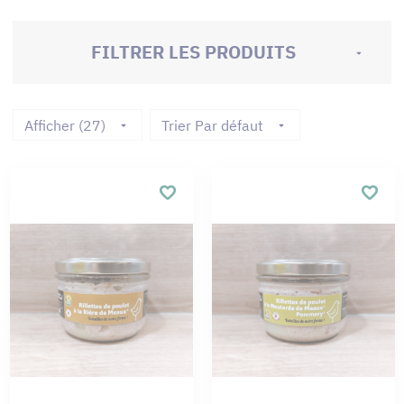
FILTRER LES PRODUITS
Afficher (27)
Trier Par défaut