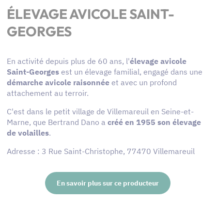
ÉLEVAGE AVICOLE SAINT-
GEORGES
En activité depuis plus de 60 ans, l'
élevage avicole
Saint-Georges
est un élevage familial, engagé dans une
démarche avicole raisonnée
et avec un profond
attachement au terroir.
C'est dans le petit village de Villemareuil en Seine-et-
Marne, que Bertrand Dano a
créé en 1955 son élevage
de volailles
.
Adresse : 3 Rue Saint-Christophe, 77470 Villemareuil
En savoir plus sur ce producteur