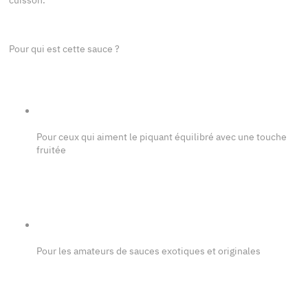
cuisson.
Pour qui est cette sauce ?
Pour ceux qui aiment le piquant équilibré avec une touche
fruitée
Pour les amateurs de sauces exotiques et originales