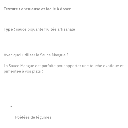
Texture : onctueuse et facile à doser
Type :
sauce piquante fruitée artisanale
Avec quoi utiliser la Sauce Mangue ?
La Sauce Mangue est parfaite pour apporter une touche exotique et
pimentée à vos plats :
Poêlées de légumes