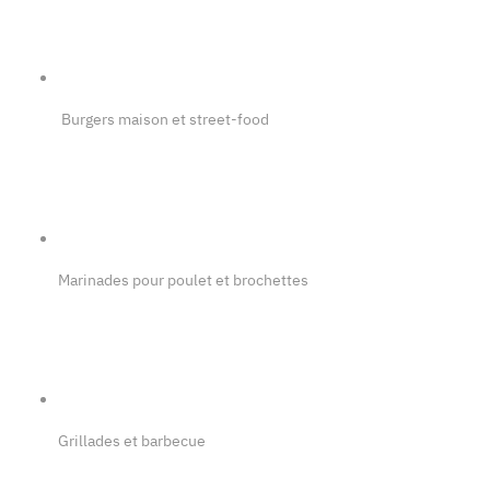
Burgers maison et street-food
Marinades pour poulet et brochettes
Grillades et barbecue