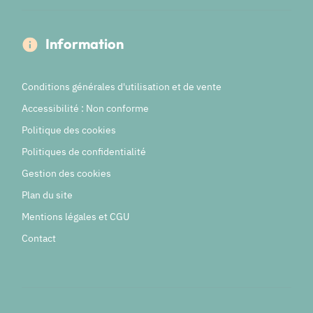
Information
Conditions générales d'utilisation et de vente
Accessibilité : Non conforme
Politique des cookies
Politiques de confidentialité
Gestion des cookies
Plan du site
Mentions légales et CGU
Contact