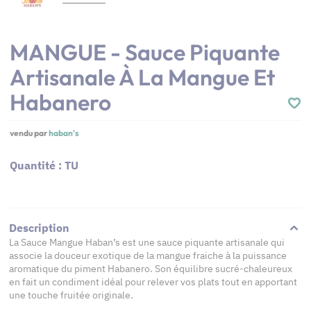
MANGUE - Sauce Piquante
Artisanale À La Mangue Et
Habanero
vendu par
haban's
Quantité : TU
Description
La Sauce Mangue Haban’s est une sauce piquante artisanale qui
associe la douceur exotique de la mangue fraiche à la puissance
aromatique du piment Habanero. Son équilibre sucré-chaleureux
en fait un condiment idéal pour relever vos plats tout en apportant
une touche fruitée originale.