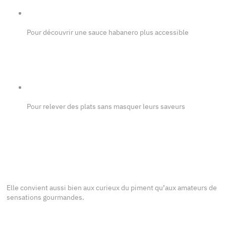
Pour découvrir une sauce habanero plus accessible
Pour relever des plats sans masquer leurs saveurs
Elle convient aussi bien aux curieux du piment qu’aux amateurs de
sensations gourmandes.