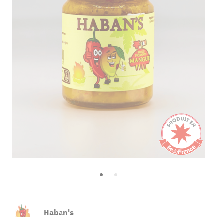
Haban's