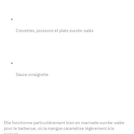
Crevettes, poissons et plats sucrés-salés
Sauce vinaigrette
Elle fonctionne particulièrement bien en marinade sucrée-salée
pour le barbecue, où la mangue caramélise légèrement à la