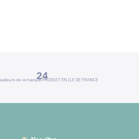
24
adeurs de la marque PRODUIT EN ILE DE FRANCE