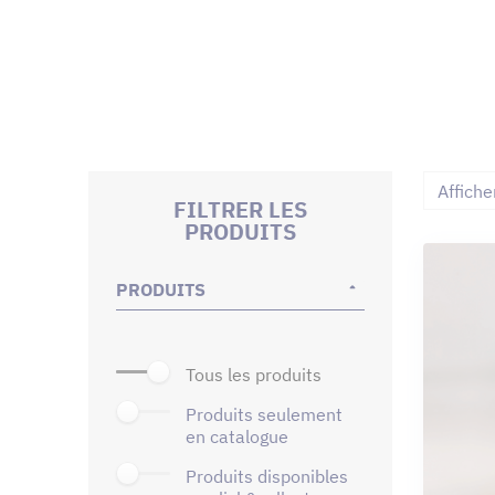
Affiche
FILTRER LES
PRODUITS
PRODUITS
tous les produits
produits seulement
en catalogue
produits disponibles