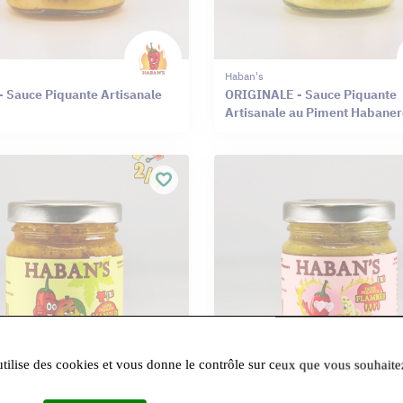
Haban's
 Sauce Piquante Artisanale
ORIGINALE - Sauce Piquante
Artisanale au Piment Habaner
utilise des cookies et vous donne le contrôle sur ceux que vous souhaite