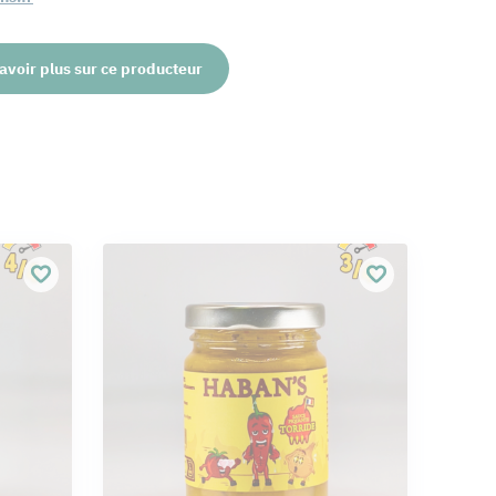
avoir plus sur ce producteur