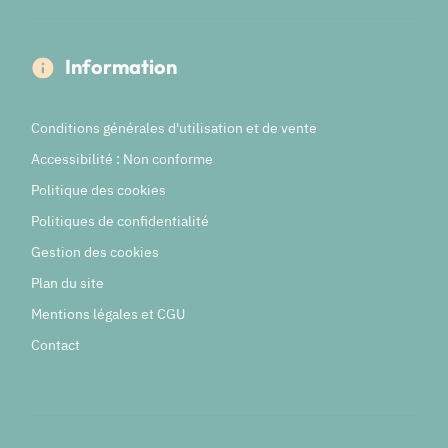
Information
Conditions générales d'utilisation et de vente
Accessibilité : Non conforme
Politique des cookies
Politiques de confidentialité
Gestion des cookies
Plan du site
Mentions légales et CGU
Contact