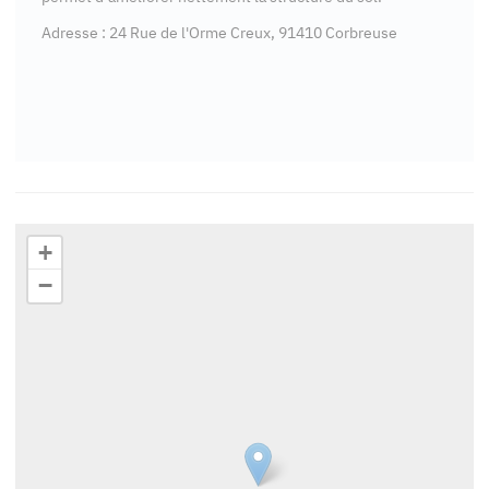
Adresse : 24 Rue de l'Orme Creux, 91410 Corbreuse
+
−