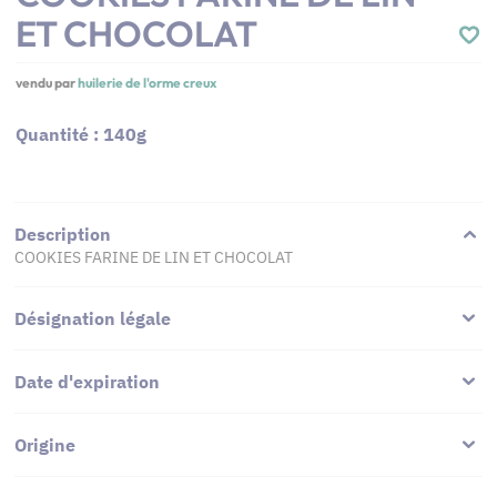
ET CHOCOLAT
vendu par
huilerie de l'orme creux
Quantité : 140g
Description
COOKIES FARINE DE LIN ET CHOCOLAT
Désignation légale
Date d'expiration
Origine