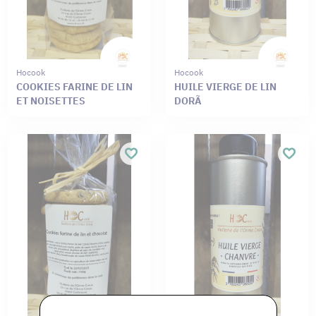
Hocook
Hocook
COOKIES FARINE DE LIN
HUILE VIERGE DE LIN
ET NOISETTES
DORÃ