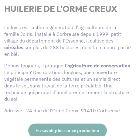
HUILERIE DE L'ORME CREUX
Ludovic est la 4ème génération d’agriculteurs de la
famille Joiris. Installé à Corbreuse depuis 1999, petit
village du département de l’Essonne, il cultive des
céréales
sur plus de 288 hectares, dont la majeure partie
en blé.
Depuis toujours, il pratique
l’agriculture de conservation
.
Le principe ? Des rotations longues, une couverture
végétale permanente des cultures et un semis direct
dans le sol, sans travail de la terre préalable. Une
technique qui permet d’améliorer nettement la structure
du sol.
Adresse : 24 Rue de l'Orme Creux, 91410 Corbreuse
En savoir plus sur ce producteur