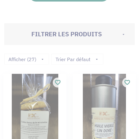
FILTRER LES PRODUITS
Afficher (27)
Trier Par défaut