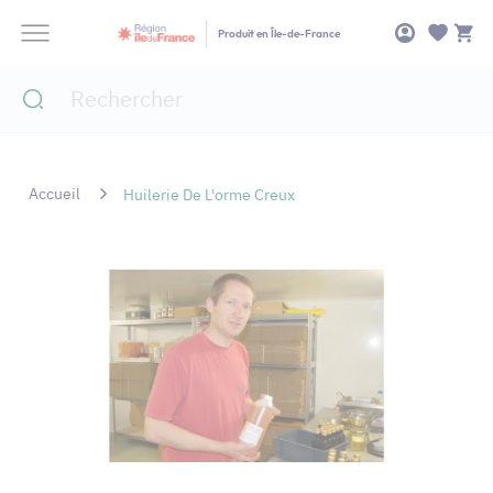
Panneau de gestion des cookies
Produit en Île-de-France
Accueil
Huilerie De L'orme Creux