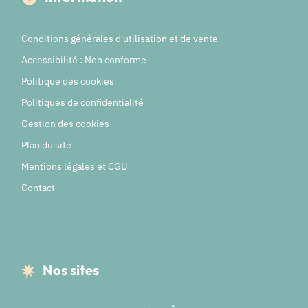
Conditions générales d'utilisation et de vente
Accessibilité : Non conforme
Politique des cookies
Politiques de confidentialité
Gestion des cookies
Plan du site
Mentions légales et CGU
Contact
Nos sites