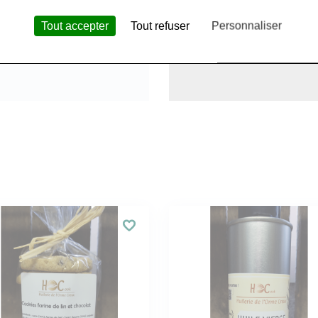
Tout accepter
Tout refuser
Personnaliser