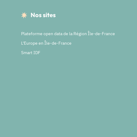
Nos sites
Plateforme open data de la Région Île-de-France
L'Europe en Île-de-France
Smart IDF