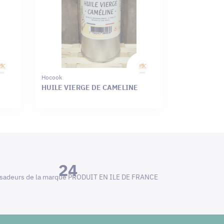
Hocook
HUILE VIERGE DE CAMELINE
24
adeurs de la marque PRODUIT EN ILE DE FRANCE