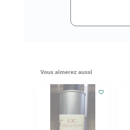
Vous aimerez aussi