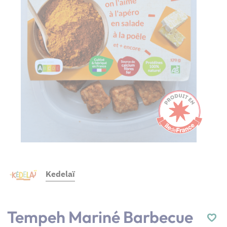
Kedelaï
Tempeh Mariné Barbecue