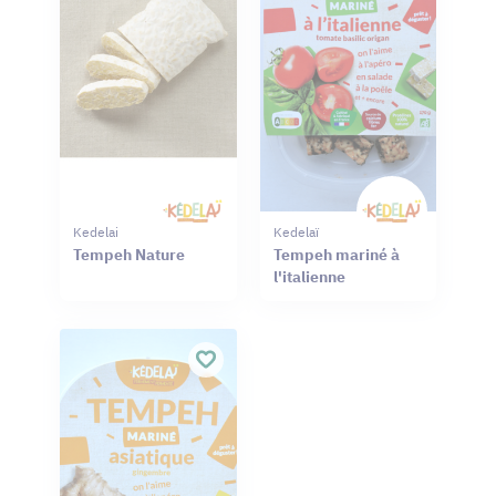
Kedelai
Kedelaï
Tempeh Nature
Tempeh mariné à
l'italienne