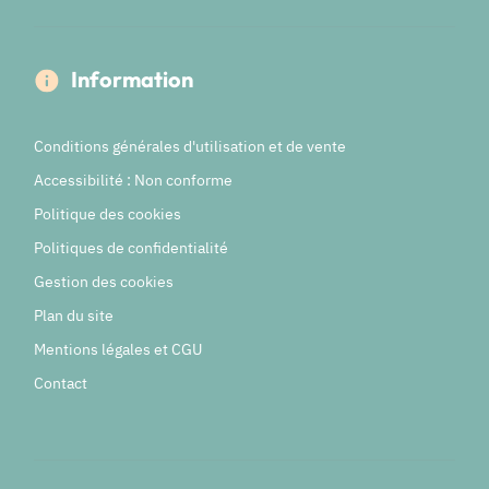
Information
Conditions générales d'utilisation et de vente
Accessibilité : Non conforme
Politique des cookies
Politiques de confidentialité
Gestion des cookies
Plan du site
Mentions légales et CGU
Contact