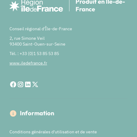
Produit en Île-de-
France
Conseil régional d'Île-de-France
2, rue Simone Veil
93400 Saint-Ouen-sur-Seine
Tél. : +33 (0)1 53 85 53 85
www.iledefrance.fr
Information
Conditions générales d'utilisation et de vente