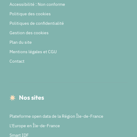
Accessibilité : Non conforme
Politique des cookies
Politiques de confidentialité
Gestion des cookies
Plan du site
Mentions légales et CGU
Contact
Nos sites
Plateforme open data de la Région Île-de-France
L'Europe en Île-de-France
Smart IDF