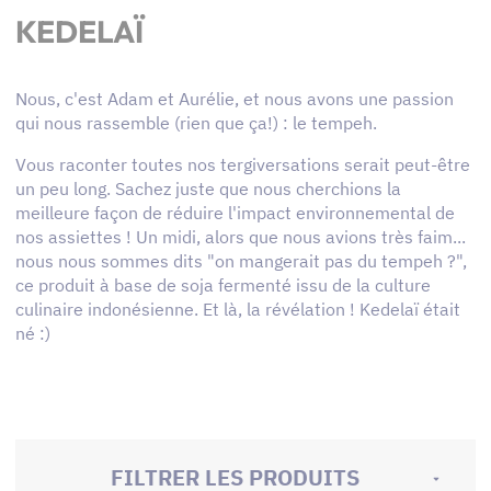
KEDELAÏ
Nous, c'est Adam et Aurélie, et nous avons une passion
qui nous rassemble (rien que ça!) : le tempeh.
Vous raconter toutes nos tergiversations serait peut-être
un peu long. Sachez juste que nous cherchions la
meilleure façon de réduire l'impact environnemental de
nos assiettes ! Un midi, alors que nous avions très faim...
nous nous sommes dits "on mangerait pas du tempeh ?",
ce produit à base de soja fermenté issu de la culture
culinaire indonésienne. Et là, la révélation ! Kedelaï était
né :)
FILTRER LES PRODUITS