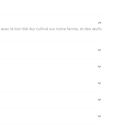
 avec le bon blé dur cultivé sur notre ferme, et des œufs