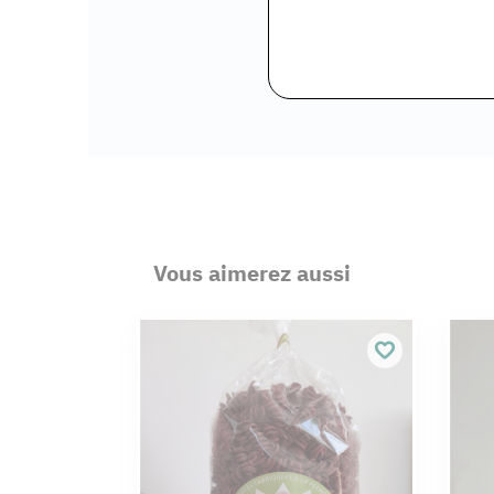
Vous aimerez aussi