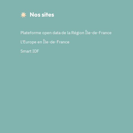
Nos sites
Plateforme open data de la Région Île-de-France
L'Europe en Île-de-France
Smart IDF