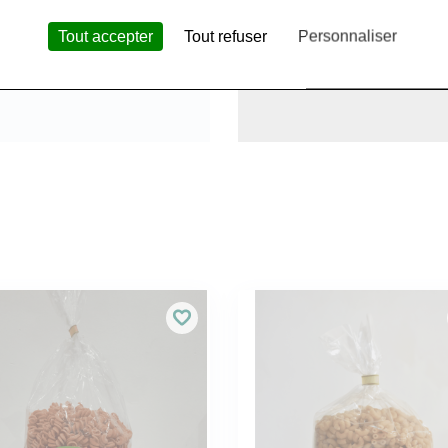
Tout accepter
Tout refuser
Personnaliser