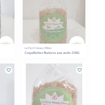
La Ferm'meaux Pâtes
Coquillettes Natures aux œufs 250G