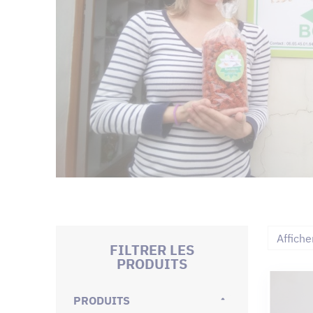
Affiche
FILTRER LES
PRODUITS
PRODUITS