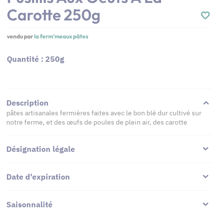
Carotte 250g
vendu par
la ferm'meaux pâtes
Quantité : 250g
Description
pâtes artisanales fermières faites avec le bon blé dur cultivé sur
notre ferme, et des œufs de poules de plein air, des carotte
Désignation légale
Date d'expiration
Saisonnalité