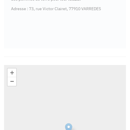
Adresse : 73, rue Victor Clairet, 77910 VARREDES
+
−