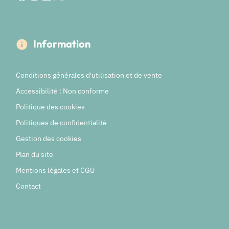
Information
Conditions générales d'utilisation et de vente
Accessibilité : Non conforme
Politique des cookies
Politiques de confidentialité
Gestion des cookies
Plan du site
Mentions légales et CGU
Contact