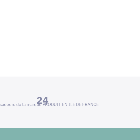
24
adeurs de la marque PRODUIT EN ILE DE FRANCE