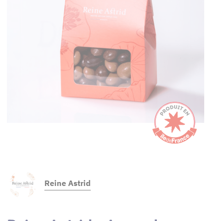
Reine Astrid