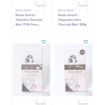
Reine Astrid
Reine Astrid
Reine Astrid -
Reine Astrid -
Tablette Chocolat
Gingembrettes
Noir 75% Pure
Chocolat Noir 100g
Origine Haïti
Cameroun 75g