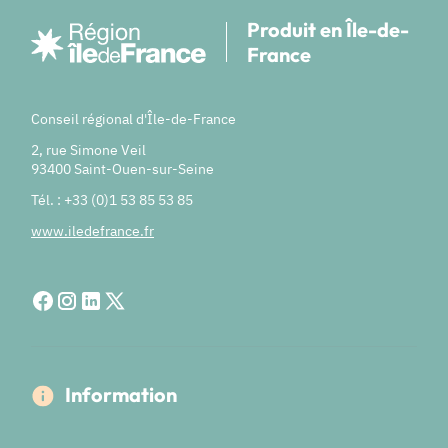
Produit en Île-de-
France
Conseil régional d'Île-de-France
2, rue Simone Veil
93400 Saint-Ouen-sur-Seine
Tél. : +33 (0)1 53 85 53 85
www.iledefrance.fr
Information