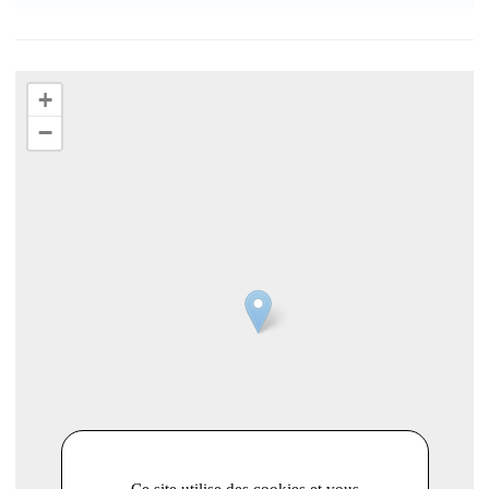
+
−
Ce site utilise des cookies et vous