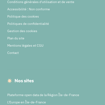
Conditions générales d'utilisation et de vente
Accessibilité : Non conforme
Politique des cookies
Politiques de confidentialité
Gestion des cookies
Plan du site
Mentions légales et CGU
Contact
Nos sites
Plateforme open data de la Région Île-de-France
L'Europe en Île-de-France