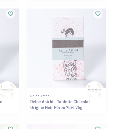
Reine Astrid
at
Reine Astrid - Tablette Chocolat
Origine Noir Pérou 75% 75g