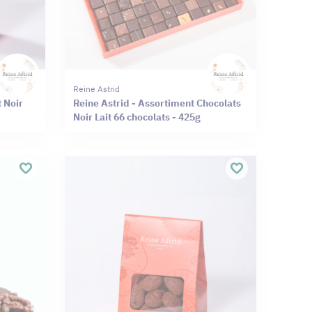
Reine Astrid
t Noir
Reine Astrid - Assortiment Chocolats
Noir Lait 66 chocolats - 425g