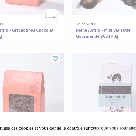
rid
Reine Astrid
trid - Grignotines Chocolat
Reine Astrid - Mini Valisette
g
Gourmande 2024 40g
utilise des cookies et vous donne le contrôle sur ceux que vous souhaite