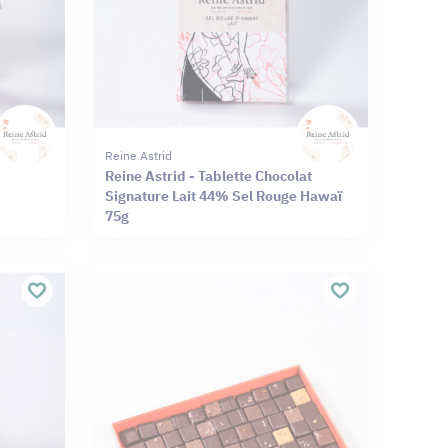
Reine Astrid
Reine Astrid - Tablette Chocolat
Signature Lait 44% Sel Rouge Hawaï
75g