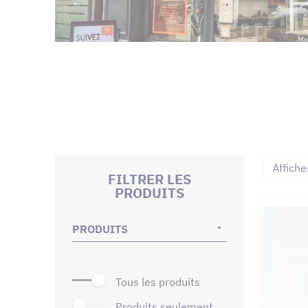
Affiche
FILTRER LES
PRODUITS
PRODUITS
tous les produits
produits seulement