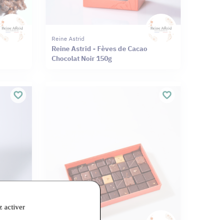
Reine Astrid
Reine Astrid - Fèves de Cacao
Chocolat Noir 150g
z activer