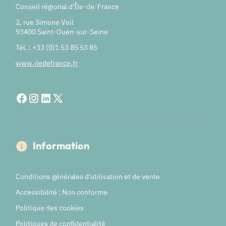
Conseil régional d'Île-de-France
2, rue Simone Veil
93400 Saint-Ouen-sur-Seine
Tél. : +33 (0)1 53 85 53 85
www.iledefrance.fr
Information
Conditions générales d'utilisation et de vente
Accessibilité : Non conforme
Politique des cookies
Politiques de confidentialité