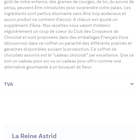
goût de notre enfance, des graines de courges, de lin, du poivre de
penja, peuvent être introduites pour surprendre votre palais. Les
ingrédients sont parfois étonnants sans être trop audacieux et
aucun produit ne contient d'alcool. A chacun est ajouté un
supplément d'âme. Nos recettes nous valent d'obtenir
régulièrement un coup de coeur du Club des Croqueurs de
Chocolat et sont proposées dans des emballages Français.Vous
découvrirez dans ce coffret un panaché des différents pralinés et
ganaches disponibles suivant la production. Ce coffret de
chocolats assortis est le "cadeau chocolat" par excellence. Que ce
soit un cadeau pour soi ou un cadeau pour offrir comme une
alternative gourmande à un bouquet de fleur.
TVA
La Reine Astrid