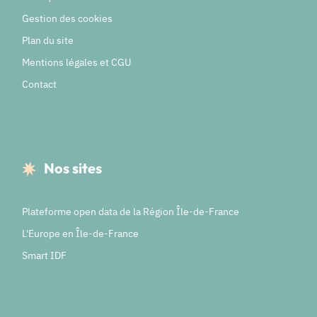
Gestion des cookies
Plan du site
Mentions légales et CGU
Contact
Nos sites
Plateforme open data de la Région Île-de-France
L'Europe en Île-de-France
Smart IDF