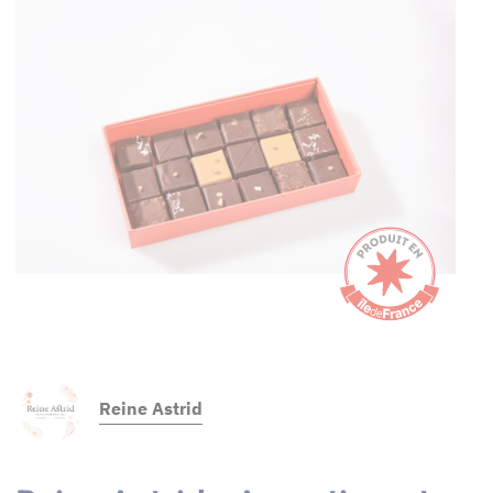
Reine Astrid