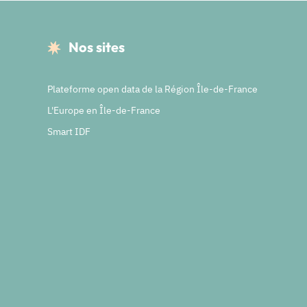
Nos sites
Plateforme open data de la Région Île-de-France
L'Europe en Île-de-France
Smart IDF