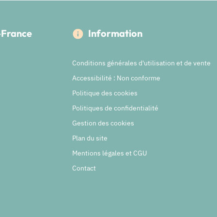
e-France
Information
Conditions générales d'utilisation et de vente
Accessibilité : Non conforme
Politique des cookies
Politiques de confidentialité
Gestion des cookies
Plan du site
Mentions légales et CGU
Contact