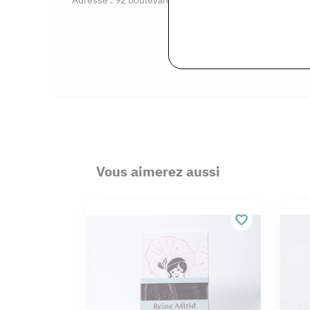
Vous aimerez aussi