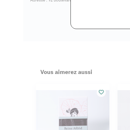
Vous aimerez aussi