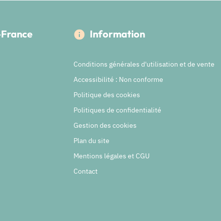
e-France
Information
Conditions générales d'utilisation et de vente
Accessibilité : Non conforme
Politique des cookies
Politiques de confidentialité
Gestion des cookies
Plan du site
Mentions légales et CGU
Contact