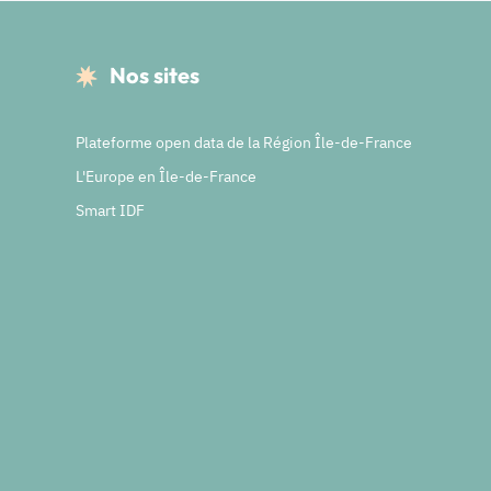
Nos sites
Plateforme open data de la Région Île-de-France
L'Europe en Île-de-France
Smart IDF