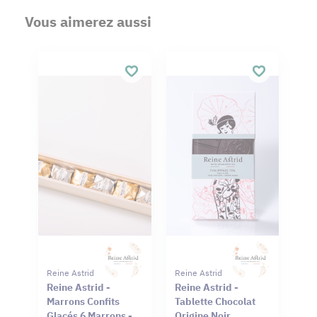
Vous aimerez aussi
Reine Astrid
Reine Astrid
Reine Astrid -
Reine Astrid -
Marrons Confits
Tablette Chocolat
Glacés 6 Marrons -
Origine Noir