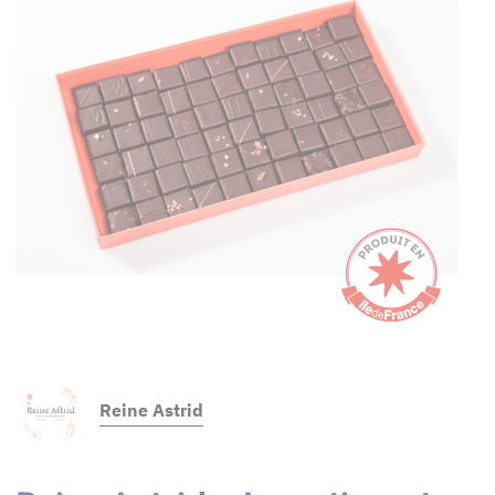
Reine Astrid