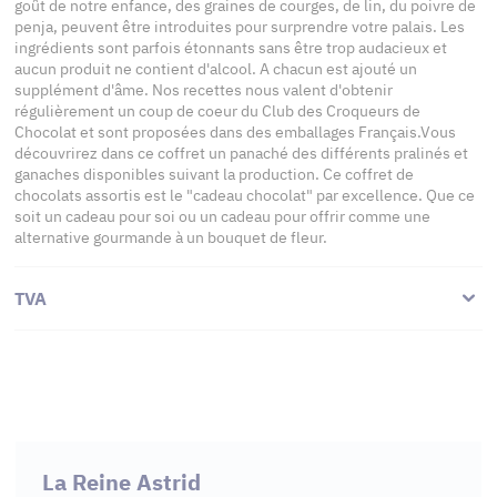
goût de notre enfance, des graines de courges, de lin, du poivre de
penja, peuvent être introduites pour surprendre votre palais. Les
ingrédients sont parfois étonnants sans être trop audacieux et
aucun produit ne contient d'alcool. A chacun est ajouté un
supplément d'âme. Nos recettes nous valent d'obtenir
régulièrement un coup de coeur du Club des Croqueurs de
Chocolat et sont proposées dans des emballages Français.Vous
découvrirez dans ce coffret un panaché des différents pralinés et
ganaches disponibles suivant la production. Ce coffret de
chocolats assortis est le "cadeau chocolat" par excellence. Que ce
soit un cadeau pour soi ou un cadeau pour offrir comme une
alternative gourmande à un bouquet de fleur.
TVA
La Reine Astrid