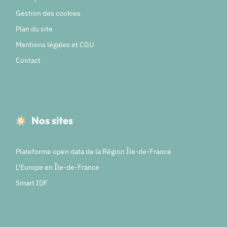
Gestion des cookies
Plan du site
Mentions légales et CGU
Contact
Nos sites
Plateforme open data de la Région Île-de-France
L'Europe en Île-de-France
Smart IDF