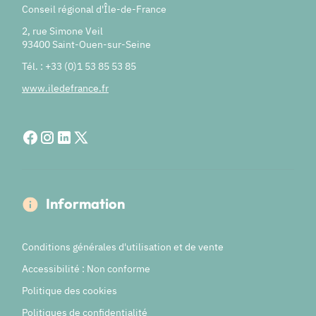
Conseil régional d'Île-de-France
2, rue Simone Veil
93400 Saint-Ouen-sur-Seine
Tél. : +33 (0)1 53 85 53 85
www.iledefrance.fr
Information
Conditions générales d'utilisation et de vente
Accessibilité : Non conforme
Politique des cookies
Politiques de confidentialité