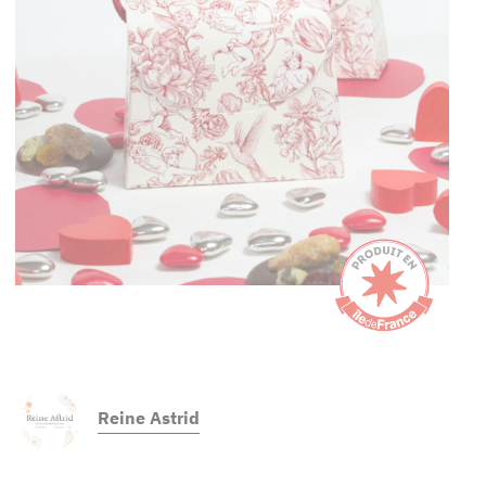
Reine Astrid