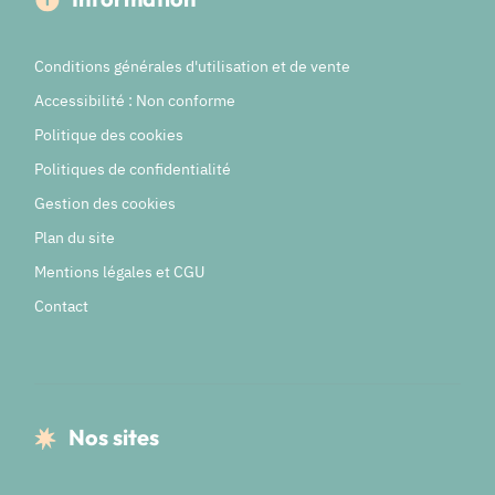
Conditions générales d'utilisation et de vente
Accessibilité : Non conforme
Politique des cookies
Politiques de confidentialité
Gestion des cookies
Plan du site
Mentions légales et CGU
Contact
Nos sites