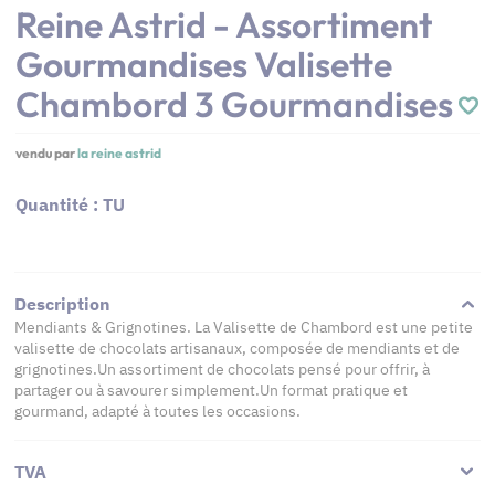
Reine Astrid - Assortiment
Gourmandises Valisette
Chambord 3 Gourmandises
vendu par
la reine astrid
Quantité : TU
Description
Mendiants & Grignotines. La Valisette de Chambord est une petite
valisette de chocolats artisanaux, composée de mendiants et de
grignotines.Un assortiment de chocolats pensé pour offrir, à
partager ou à savourer simplement.Un format pratique et
gourmand, adapté à toutes les occasions.
TVA