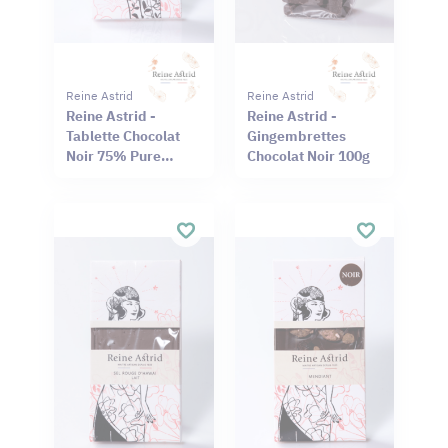
Reine Astrid
Reine Astrid
Reine Astrid -
Reine Astrid -
Tablette Chocolat
Gingembrettes
Noir 75% Pure
Chocolat Noir 100g
Origine Haïti
Cameroun 75g