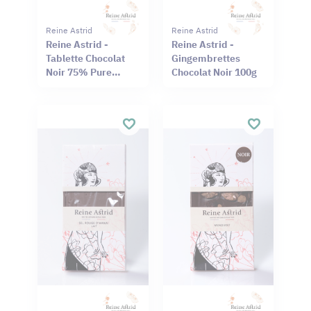
Reine Astrid
Reine Astrid
Reine Astrid -
Reine Astrid -
Tablette Chocolat
Gingembrettes
Noir 75% Pure
Chocolat Noir 100g
Origine Haïti
Cameroun 75g