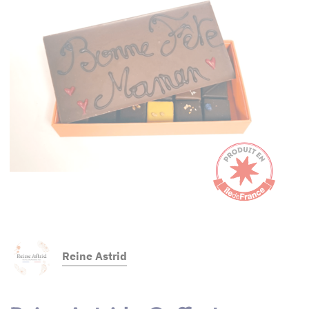
Reine Astrid