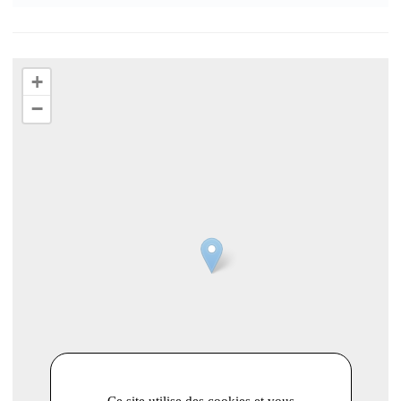
+
−
Ce site utilise des cookies et vous