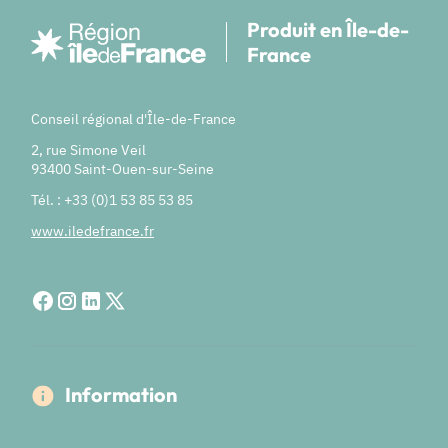
Produit en Île-de-
France
Conseil régional d'Île-de-France
2, rue Simone Veil
93400 Saint-Ouen-sur-Seine
Tél. : +33 (0)1 53 85 53 85
www.iledefrance.fr
Information