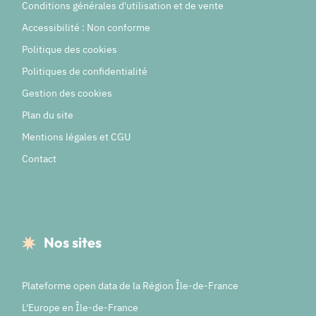
Conditions générales d'utilisation et de vente
Accessibilité : Non conforme
Politique des cookies
Politiques de confidentialité
Gestion des cookies
Plan du site
Mentions légales et CGU
Contact
Nos sites
Plateforme open data de la Région Île-de-France
L'Europe en Île-de-France