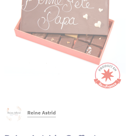
Reine Astrid