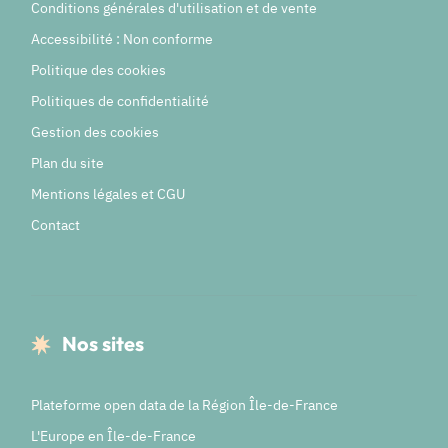
Conditions générales d'utilisation et de vente
Accessibilité : Non conforme
Politique des cookies
Politiques de confidentialité
Gestion des cookies
Plan du site
Mentions légales et CGU
Contact
Nos sites
Plateforme open data de la Région Île-de-France
L'Europe en Île-de-France