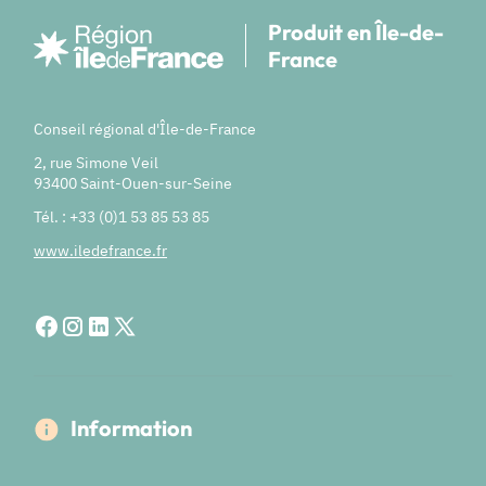
Produit en Île-de-
France
Conseil régional d'Île-de-France
2, rue Simone Veil
93400 Saint-Ouen-sur-Seine
Tél. : +33 (0)1 53 85 53 85
www.iledefrance.fr
Information