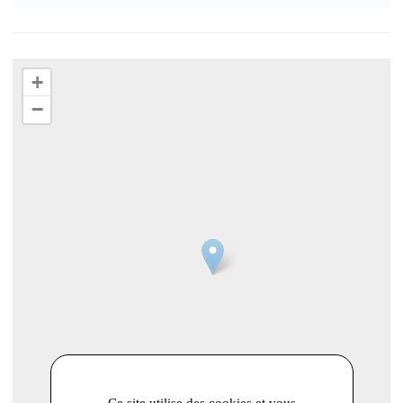
+
−
Ce site utilise des cookies et vous