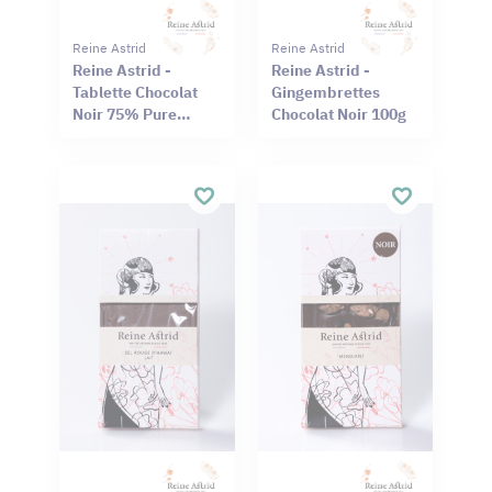
Reine Astrid
Reine Astrid
Reine Astrid -
Reine Astrid -
Tablette Chocolat
Gingembrettes
Noir 75% Pure
Chocolat Noir 100g
Origine Haïti
Cameroun 75g