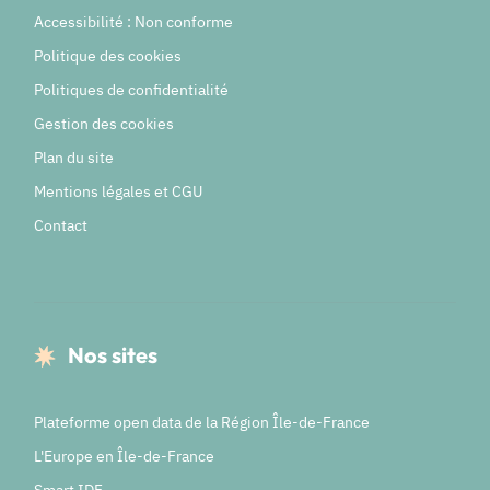
Accessibilité : Non conforme
Politique des cookies
Politiques de confidentialité
Gestion des cookies
Plan du site
Mentions légales et CGU
Contact
Nos sites
Plateforme open data de la Région Île-de-France
L'Europe en Île-de-France
Smart IDF