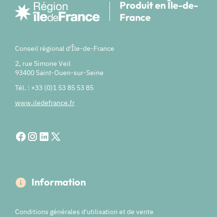
Produit en Île-de-
France
Conseil régional d'Île-de-France
2, rue Simone Veil
93400 Saint-Ouen-sur-Seine
Tél. : +33 (0)1 53 85 53 85
www.iledefrance.fr
Information
Conditions générales d'utilisation et de vente