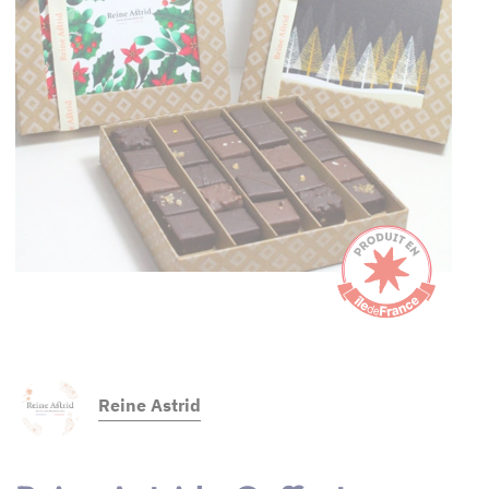
Reine Astrid