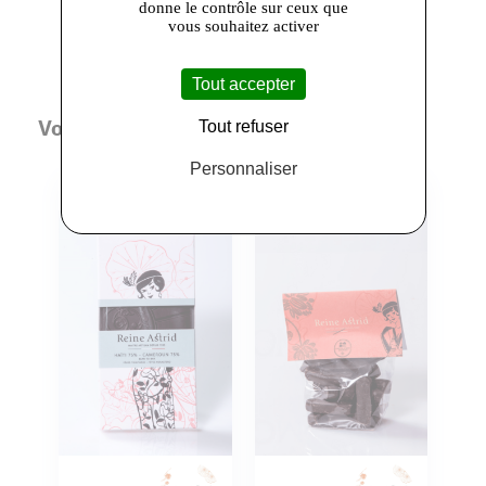
donne le contrôle sur ceux que
vous souhaitez activer
Tout accepter
Vous aimerez aussi
Tout refuser
Personnaliser