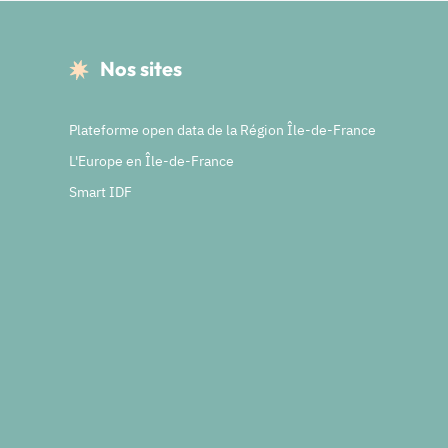
Nos sites
Plateforme open data de la Région Île-de-France
L'Europe en Île-de-France
Smart IDF