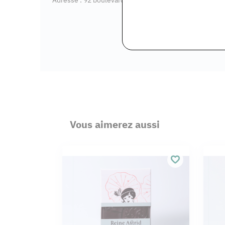
Vous aimerez aussi