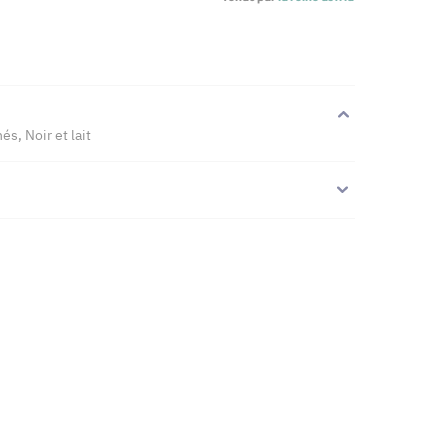
s, Noir et lait