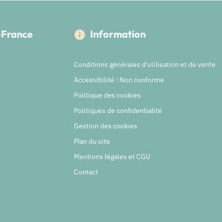
e-France
Information
Conditions générales d'utilisation et de vente
Accessibilité : Non conforme
Politique des cookies
Politiques de confidentialité
Gestion des cookies
Plan du site
Mentions légales et CGU
Contact