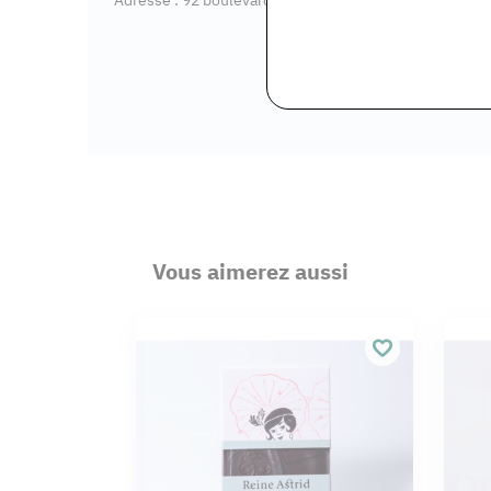
Vous aimerez aussi