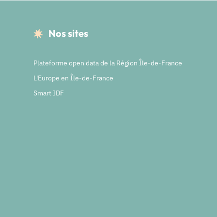
Nos sites
Plateforme open data de la Région Île-de-France
L'Europe en Île-de-France
Smart IDF