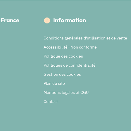
e-France
Information
Conditions générales d'utilisation et de vente
Accessibilité : Non conforme
Politique des cookies
Politiques de confidentialité
Gestion des cookies
Plan du site
Mentions légales et CGU
Contact