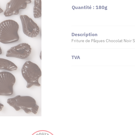
Quantité : 180g
Description
Friture de Pâques Chocolat Noir 
TVA