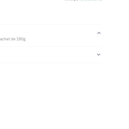
Sachet de 180g