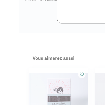
Vous aimerez aussi