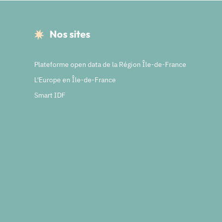
Nos sites
Plateforme open data de la Région Île-de-France
L'Europe en Île-de-France
Smart IDF