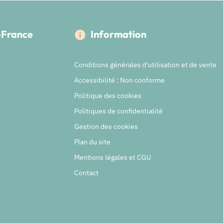
e-France
Information
Conditions générales d'utilisation et de vente
Accessibilité : Non conforme
Politique des cookies
Politiques de confidentialité
Gestion des cookies
Plan du site
Mentions légales et CGU
Contact