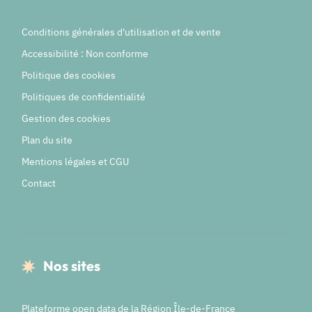
Conditions générales d'utilisation et de vente
Accessibilité : Non conforme
Politique des cookies
Politiques de confidentialité
Gestion des cookies
Plan du site
Mentions légales et CGU
Contact
Nos sites
Plateforme open data de la Région Île-de-France