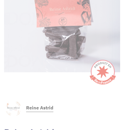
Reine Astrid