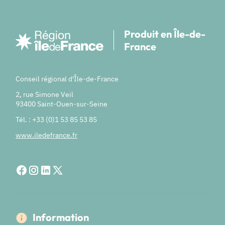
Produit en Île-de-
France
Conseil régional d'Île-de-France
2, rue Simone Veil
93400 Saint-Ouen-sur-Seine
Tél. : +33 (0)1 53 85 53 85
www.iledefrance.fr
Information