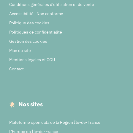
Conditions générales d'utilisation et de vente
Accessibilité : Non conforme
Politique des cookies
Politiques de confidentialité
Gestion des cookies
Plan du site
Mentions légales et CGU
Contact
Nos sites
Plateforme open data de la Région Île-de-France
L'Europe en Île-de-France