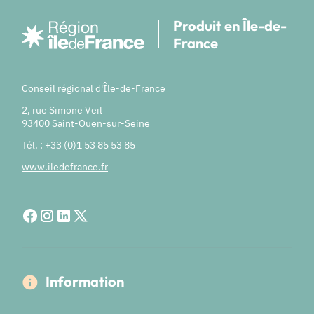
Produit en Île-de-
France
Conseil régional d'Île-de-France
2, rue Simone Veil
93400 Saint-Ouen-sur-Seine
Tél. : +33 (0)1 53 85 53 85
www.iledefrance.fr
Information