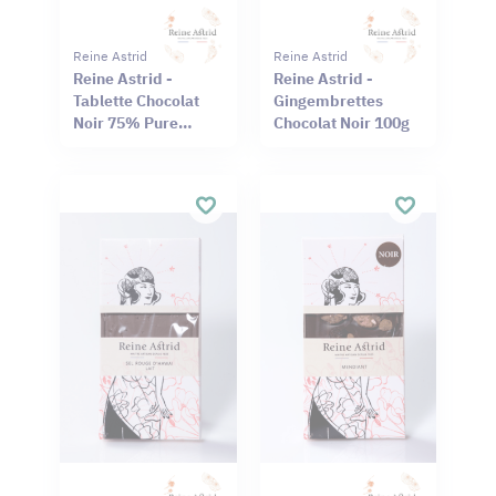
Reine Astrid
Reine Astrid
Reine Astrid -
Reine Astrid -
Tablette Chocolat
Gingembrettes
Noir 75% Pure
Chocolat Noir 100g
Origine Haïti
Cameroun 75g