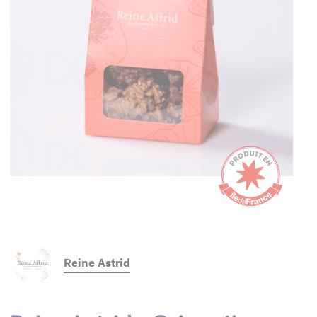
Reine Astrid