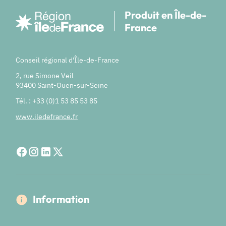
Produit en Île-de-
France
Conseil régional d'Île-de-France
2, rue Simone Veil
93400 Saint-Ouen-sur-Seine
Tél. : +33 (0)1 53 85 53 85
www.iledefrance.fr
Information