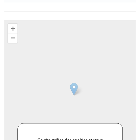
+
−
Ce site utilise des cookies et vous