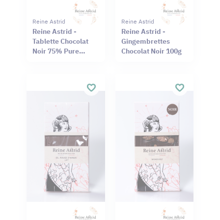
Reine Astrid
Reine Astrid
Reine Astrid -
Reine Astrid -
Tablette Chocolat
Gingembrettes
Noir 75% Pure
Chocolat Noir 100g
Origine Haïti
Cameroun 75g