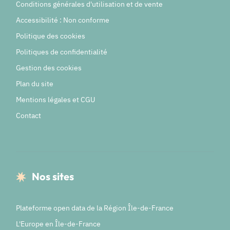
Conditions générales d'utilisation et de vente
Accessibilité : Non conforme
Politique des cookies
Politiques de confidentialité
Gestion des cookies
Plan du site
Mentions légales et CGU
Contact
Nos sites
Plateforme open data de la Région Île-de-France
L'Europe en Île-de-France